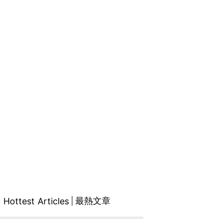
最熱文章
Hottest Articles