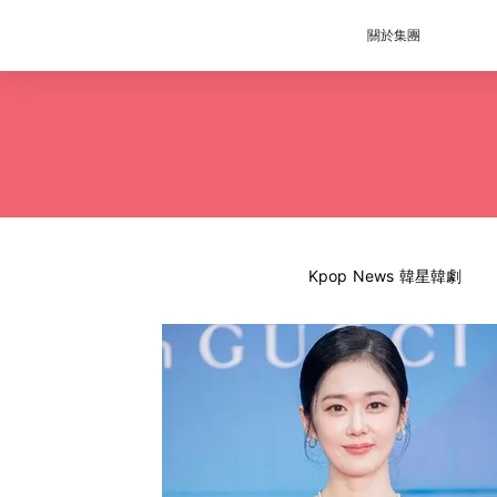
關於集團
Kpop News 韓星韓劇