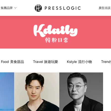
集團品牌
廣告洽談
Food 美食甜品
Travel 旅遊玩樂
Kstyle 流行小物
Tren