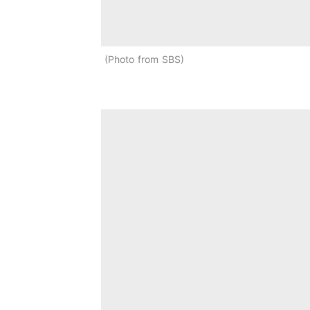
Photo from SBS