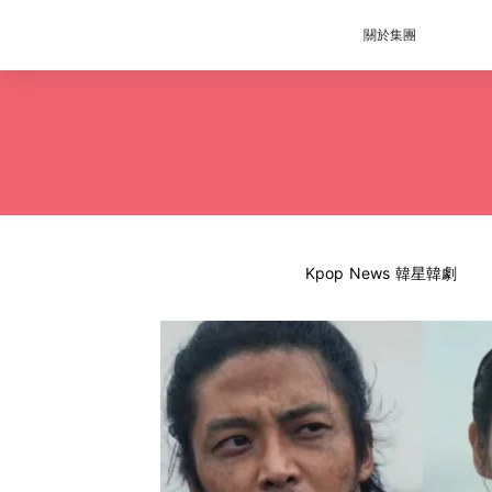
關於集團
Kpop News 韓星韓劇