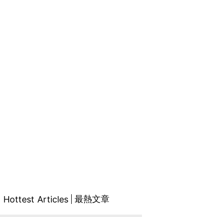
最熱文章
Hottest Articles