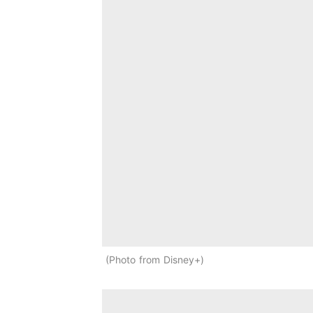
Photo from Disney+