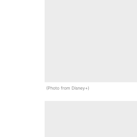
Photo from Disney+