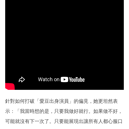
針對如何打破「愛豆出身演員」的偏見，她更坦然表
示：「我當時想的是，只要我做好就行。如果做不好，
可能就沒有下一次了。只要能展現出讓所有人都心服口