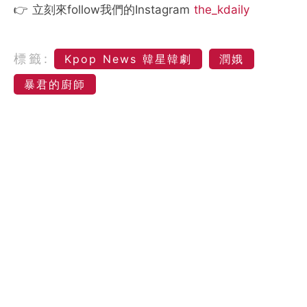
👉 立刻來follow我們的Instagram
the_kdaily
標籤:
Kpop News 韓星韓劇
潤娥
暴君的廚師