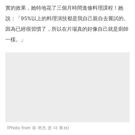
實的效果，她特地花了三個月時間進修料理課程！她
說：「95%以上的料理演技都是我自己親自去嘗試的。
因為已經很習慣了，所以在片場真的好像自己就是廚師
一樣。」
Photo from 유 퀴즈 온 더 튜브