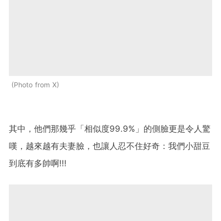
Photo from X
其中，他們那幾乎「相似度99.9%」的側臉更是令人驚
嘆，越來越有夫妻臉，也讓人忍不住好奇：我們小甜豆
到底有多帥啊!!!