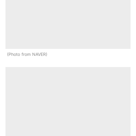
Photo from NAVER