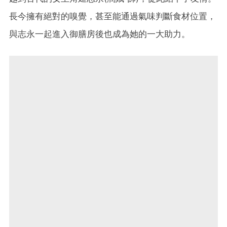
長今擁有絕對的嗅覺，甚至能通過氣味判斷食材位置，
與志永一起進入御膳房後也成為她的一大助力。