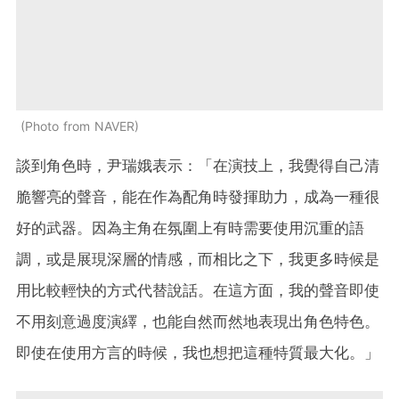
Photo from NAVER
談到角色時，尹瑞娥表示：「在演技上，我覺得自己清
脆響亮的聲音，能在作為配角時發揮助力，成為一種很
好的武器。因為主角在氛圍上有時需要使用沉重的語
調，或是展現深層的情感，而相比之下，我更多時候是
用比較輕快的方式代替說話。在這方面，我的聲音即使
不用刻意過度演繹，也能自然而然地表現出角色特色。
即使在使用方言的時候，我也想把這種特質最大化。」