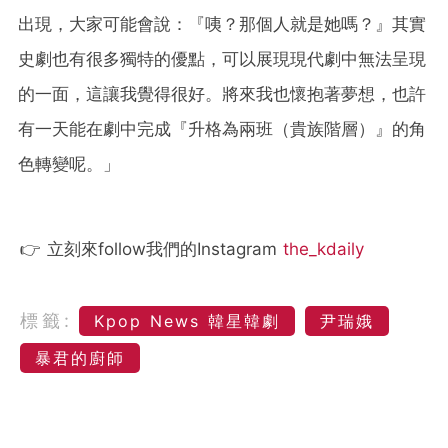
出現，大家可能會說：『咦？那個人就是她嗎？』其實
史劇也有很多獨特的優點，可以展現現代劇中無法呈現
的一面，這讓我覺得很好。將來我也懷抱著夢想，也許
有一天能在劇中完成『升格為兩班（貴族階層）』的角
色轉變呢。」
👉 立刻來follow我們的Instagram
the_kdaily
標籤:
Kpop News 韓星韓劇
尹瑞娥
暴君的廚師