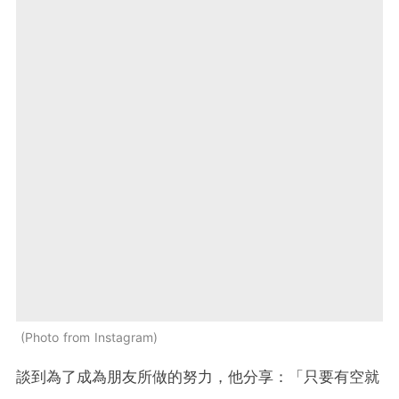
Photo from Instagram
談到為了成為朋友所做的努力，他分享：「只要有空就