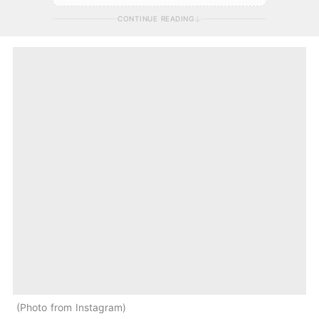
CONTINUE READING
Photo from Instagram