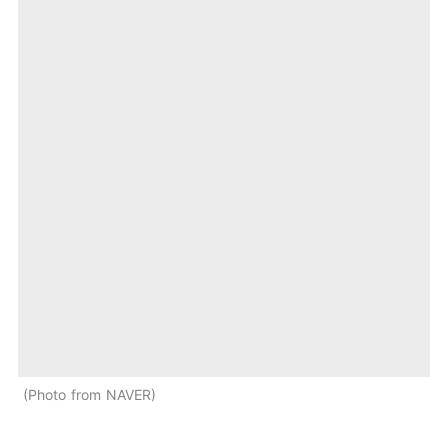
Photo from NAVER