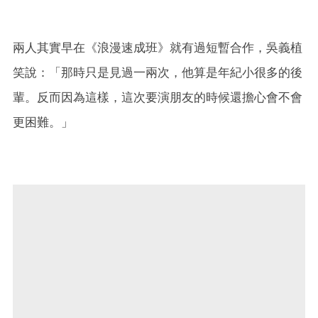
兩人其實早在《浪漫速成班》就有過短暫合作，吳義植
笑說：「那時只是見過一兩次，他算是年紀小很多的後
輩。反而因為這樣，這次要演朋友的時候還擔心會不會
更困難。」