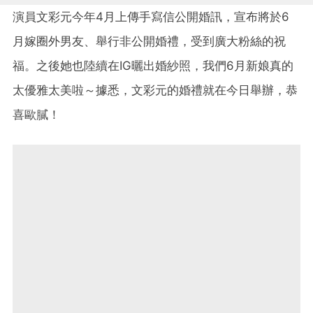
演員文彩元今年4月上傳手寫信公開婚訊，宣布將於6
月嫁圈外男友、舉行非公開婚禮，受到廣大粉絲的祝
福。之後她也陸續在IG曬出婚紗照，我們6月新娘真的
太優雅太美啦～據悉，文彩元的婚禮就在今日舉辦，恭
喜歐膩！