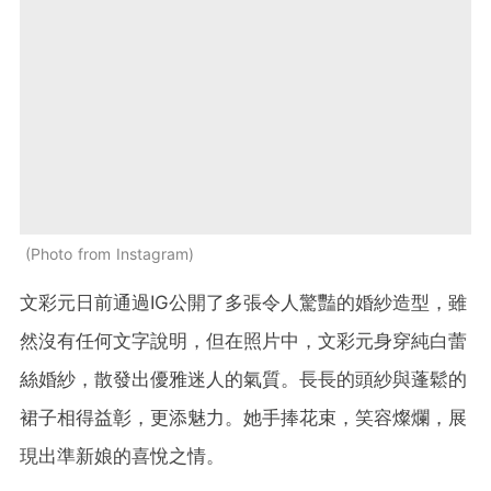
Photo from Instagram
文彩元日前通過IG公開了多張令人驚豔的婚紗造型，雖
然沒有任何文字說明，但在照片中，文彩元身穿純白蕾
絲婚紗，散發出優雅迷人的氣質。長長的頭紗與蓬鬆的
裙子相得益彰，更添魅力。她手捧花束，笑容燦爛，展
現出準新娘的喜悅之情。