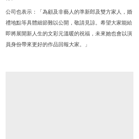
公司也表示：「為顧及非藝人的準新郎及雙方家人，婚
禮地點等具體細節難以公開，敬請見諒。希望大家能給
即將展開新人生的文彩元溫暖的祝福，未來她也會以演
員身份帶來更好的作品回報大家。」