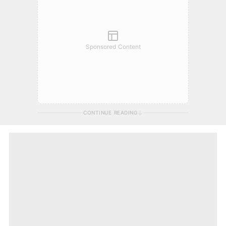
Sponsored Content
CONTINUE READING