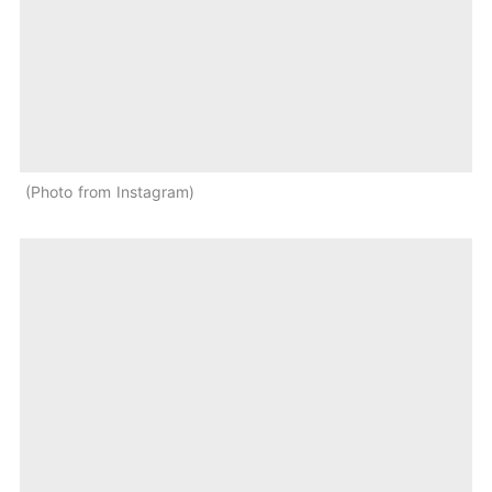
Photo from Instagram