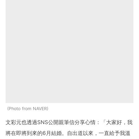
Photo from NAVER
文彩元也透過SNS公開親筆信分享心情：「大家好，我
將在即將到來的6月結婚。自出道以來，一直給予我溫