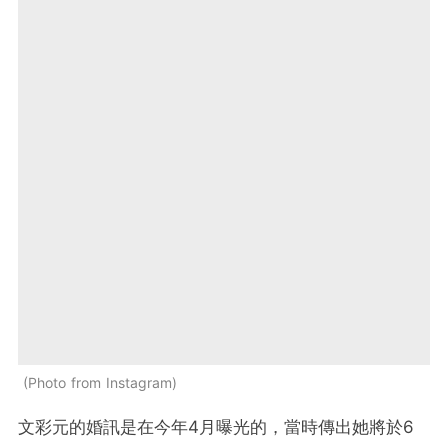
Photo from Instagram
文彩元的婚訊是在今年4月曝光的，當時
傳出她將於6