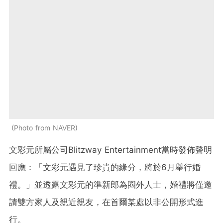
Photo from NAVER
文彩元所屬公司Blitzway Entertainment當時發佈聲明
回應：「文彩元遇見了珍貴的緣分，將於6月舉行婚
禮。」並透露文彩元的準新郎為圈外人士，婚禮將僅邀
請雙方家人及親近親友，在首爾某處以非公開形式進
行。