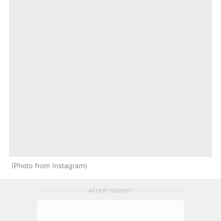
Photo from Instagram
ADVERTISEMENT