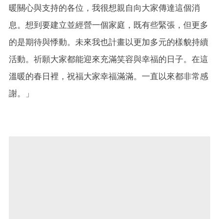
暖關心與支持的各位，我很想親自向大家傳達這個消
息。想到要建立並經營一個家庭，既有些緊張，但更多
的是期待與悸動。未來我也計畫以更加多元的樣貌持續
活動。祈願大家都能迎來充滿笑容與幸福的日子。在這
溫暖的春日裡，祝福大家幸福滿滿。一直以來都非常感
謝。」