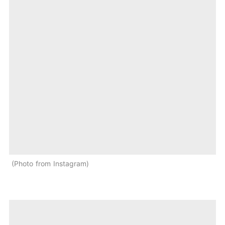
Photo from Instagram