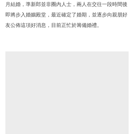
月結婚，準新郎並非圈內人士，兩人在交往一段時間後
即將步入婚姻殿堂，最近確定了婚期，並逐步向親朋好
友公佈這項好消息，目前正忙於籌備婚禮。