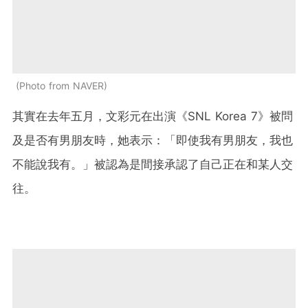
Photo from NAVER
其實在去年五月，文彩元在出演《SNL Korea 7》被問
及是否有男朋友時，她表示：「即使我有男朋友，我也
不能說我有。」被認為是間接承認了自己正在和某人交
往。