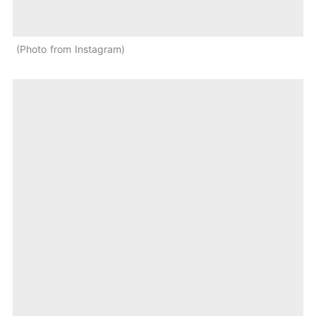
Photo from Instagram