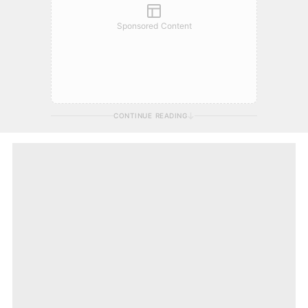
Sponsored Content
CONTINUE READING