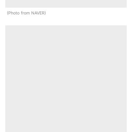
Photo from NAVER