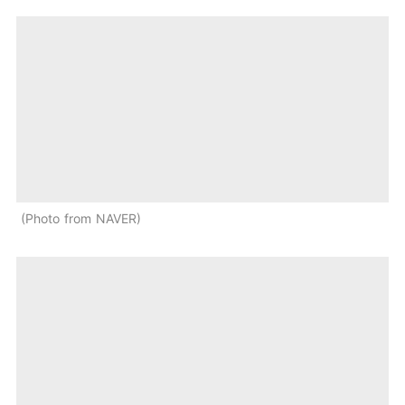
Photo from NAVER