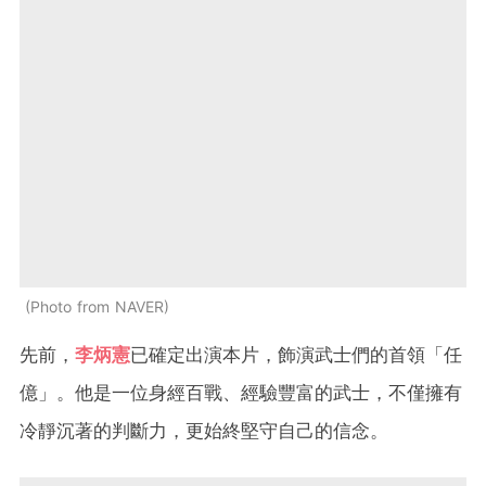
Photo from NAVER
先前，
李炳憲
已確定出演本片，飾演武士們的首領「任
億」。他是一位身經百戰、經驗豐富的武士，不僅擁有
冷靜沉著的判斷力，更始終堅守自己的信念。