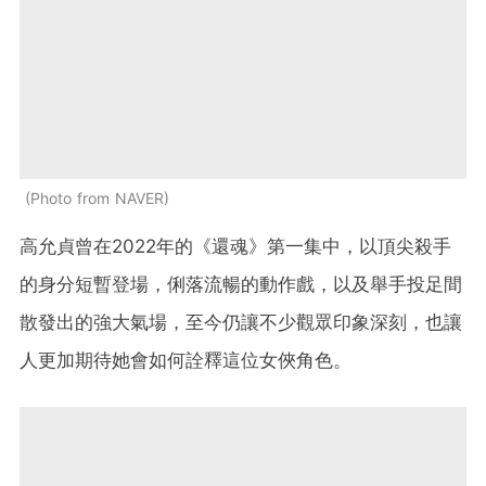
Photo from NAVER
高允貞曾在2022年的《還魂》第一集中，以頂尖殺手
的身分短暫登場，俐落流暢的動作戲，以及舉手投足間
散發出的強大氣場，至今仍讓不少觀眾印象深刻，也讓
人更加期待她會如何詮釋這位女俠角色。