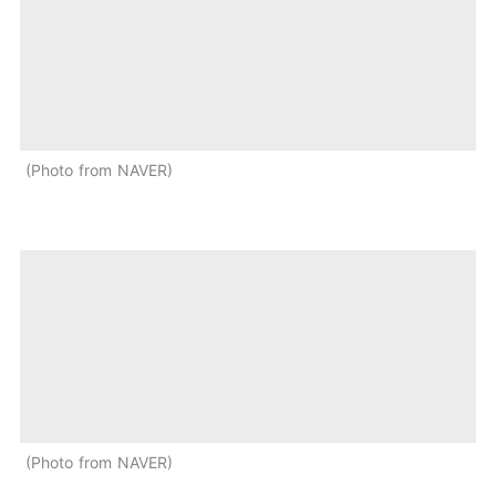
Photo from NAVER
Photo from NAVER