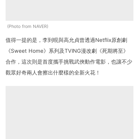
Photo from NAVER
值得一提的是，李到晛與高允貞曾透過Netflix原創劇
《Sweet Home》系列及TVING漫改劇《死期將至》
合作，這次則是首度攜手挑戰武俠動作電影，也讓不少
觀眾好奇兩人會擦出什麼樣的全新火花！