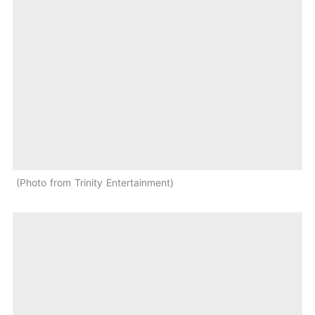
Photo from Trinity Entertainment