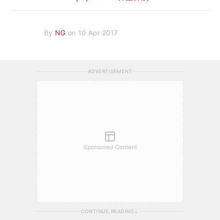
By
NG
on 10 Apr 2017
ADVERTISEMENT
Sponsored Content
CONTINUE READING