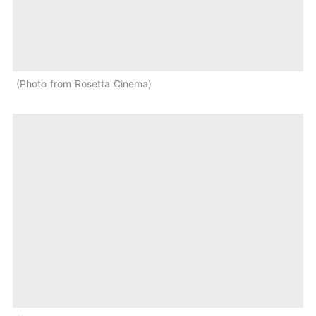
Photo from Rosetta Cinema