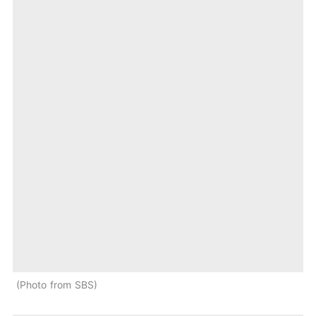
Photo from SBS