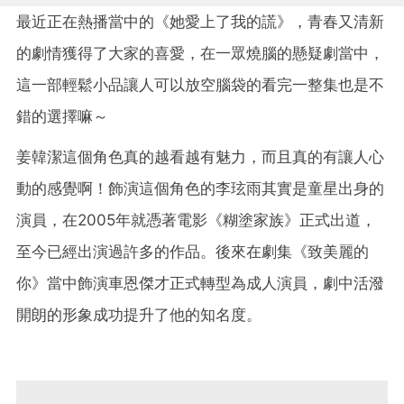
最近正在熱播當中的《她愛上了我的謊》，青春又清新
的劇情獲得了大家的喜愛，在一眾燒腦的懸疑劇當中，
這一部輕鬆小品讓人可以放空腦袋的看完一整集也是不
錯的選擇嘛～
姜韓潔這個角色真的越看越有魅力，而且真的有讓人心
動的感覺啊！飾演這個角色的李玹雨其實是童星出身的
演員，在2005年就憑著電影《糊塗家族》正式出道，
至今已經出演過許多的作品。後來在劇集《致美麗的
你》當中飾演車恩傑才正式轉型為成人演員，劇中活潑
開朗的形象成功提升了他的知名度。