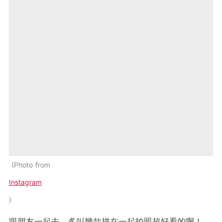
Photo from
Instagram
跟朋友一起去，多叫幾款拼在一起拍照超好看的啊！