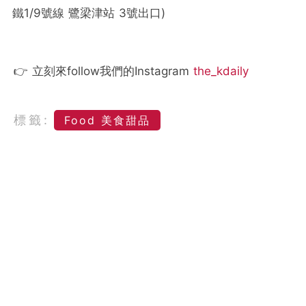
鐵1/9號線 鷺梁津站 3號出口)
👉 立刻來follow我們的Instagram
the_kdaily
標籤:
Food 美食甜品