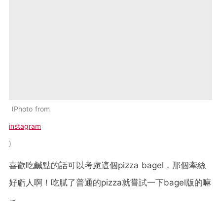
Photo from
instagram
喜歡吃鹹點的話可以考慮這個pizza bagel，那個牽絲
好虧人啊！吃膩了普通的pizza就嘗試一下bagel版的嘛
～