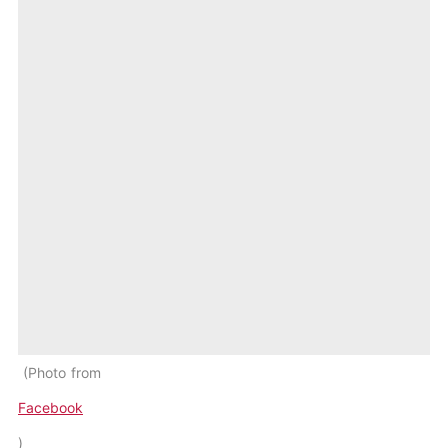
Photo from
Facebook