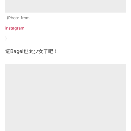
Photo from
instagram
這Bagel也太少女了吧！