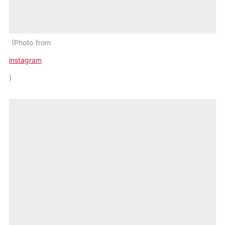
Photo from
instagram