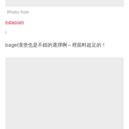
Photo from
instagram
bagel漢堡也是不錯的選擇啊～裡面料超足的！