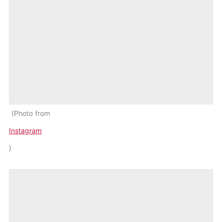
Photo from
Instagram