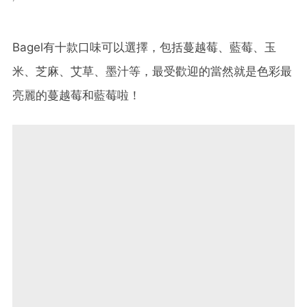
Bagel有十款口味可以選擇，包括蔓越莓、藍莓、玉
米、芝麻、艾草、墨汁等，最受歡迎的當然就是色彩最
亮麗的蔓越莓和藍莓啦！