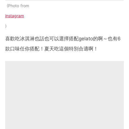
Photo from
instagram
喜歡吃冰淇淋也話也可以選擇搭配gelato的啊～也有6
款口味任你搭配！夏天吃這個特別合適啊！