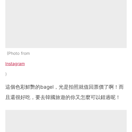
Photo from
Instagram
這個色彩鮮艷的bagel，光是拍照就值回票價了啊！而
且還很好吃，要去韓國旅遊的你又怎麼可以錯過呢！