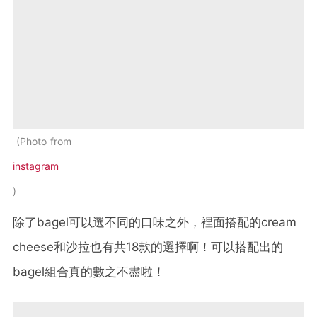
Photo from
instagram
除了bagel可以選不同的口味之外，裡面搭配的cream
cheese和沙拉也有共18款的選擇啊！可以搭配出的
bagel組合真的數之不盡啦！