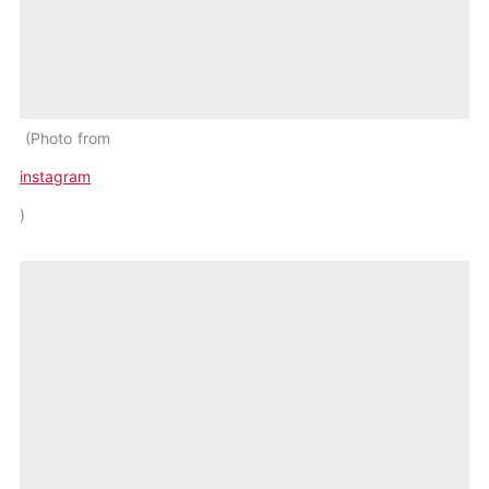
Photo from
instagram