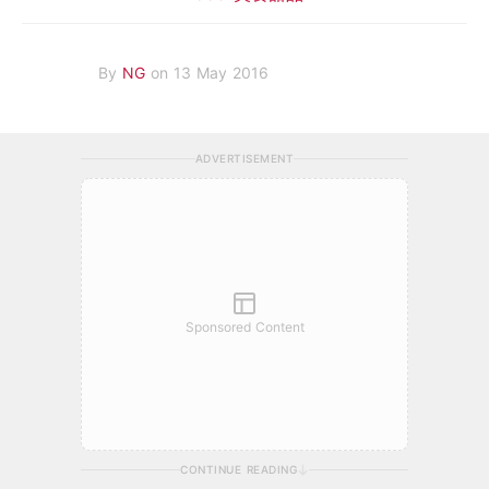
By
NG
on 13 May 2016
ADVERTISEMENT
Sponsored Content
CONTINUE READING