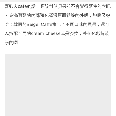
喜歡去cafe的話，應該對於貝果並不會覺得陌生的對吧
～充滿嚼勁的內部和色澤深厚而鬆脆的外殼，飽腹又好
吃！韓國的Beigel Caffe推出了不同口味的貝果，還可
以搭配不同的cream cheese或是沙拉，整個色彩超繽
紛的啊！