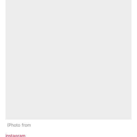
Photo from
instagram