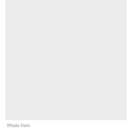
Photo from