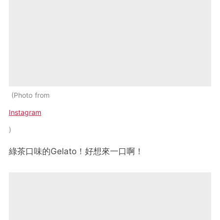
Photo from
Instagram
綠茶口味的Gelato！好想來一口啊！