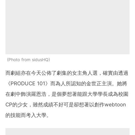
Photo from sidusHQ
而劇組亦在今天公佈了劇集的女主角人選，確實由透過
《PRODUCE 101》而為人所認知的金世正主演。她將
在劇中飾演羅恩浩，是個夢想著能跟大學學長成為校園
CP的少女，雖然成績不好可是卻想著以創作webtoon
的技能而考入大學。