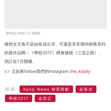
Photo from CJ E&M
雖然女主角不是由裕貞出演，可還是非常期待經典系列
的新作品啊～《學校2017》將會接檔《三流之路》，
預計在7月開播。
👉 立刻來follow我們的Instagram
the_kdaily
標籤:
Kpop News 韓星韓劇
金裕貞
學校2017
金世正