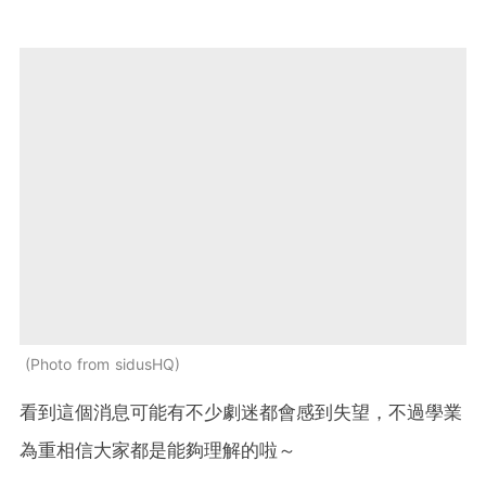
Photo from sidusHQ
看到這個消息可能有不少劇迷都會感到失望，不過學業
為重相信大家都是能夠理解的啦～