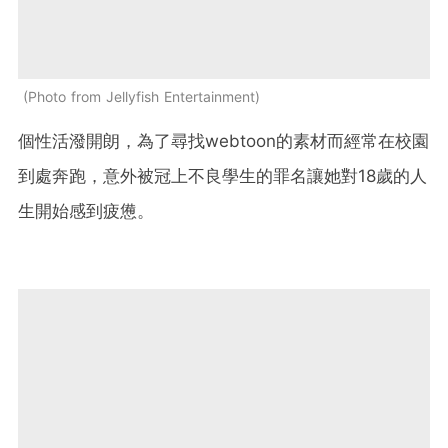
Photo from Jellyfish Entertainment
個性活潑開朗，為了尋找webtoon的素材而經常在校園
到處奔跑，意外被冠上不良學生的罪名讓她對18歲的人
生開始感到疲憊。