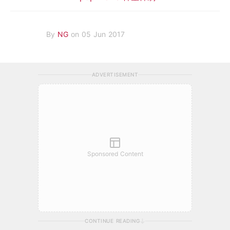
By
NG
on 05 Jun 2017
ADVERTISEMENT
Sponsored Content
CONTINUE READING