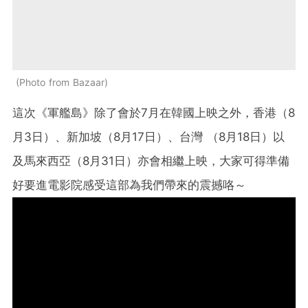
Photo from Bazaar
這次《軍艦島》除了會於7月在韓國上映之外，香港（8
月3日）、新加坡（8月17日）、台灣 （8月18日）以
及馬來西亞（8月31日）亦會相繼上映，大家可得準備
好要進電影院感受這部為我們帶來的震撼咯～