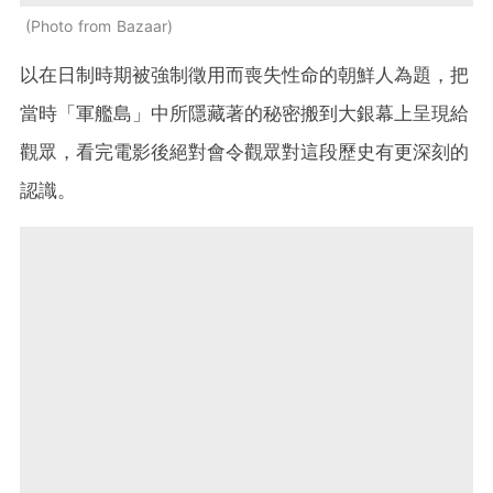
Photo from Bazaar
以在日制時期被強制徵用而喪失性命的朝鮮人為題，把
當時「軍艦島」中所隱藏著的秘密搬到大銀幕上呈現給
觀眾，看完電影後絕對會令觀眾對這段歷史有更深刻的
認識。