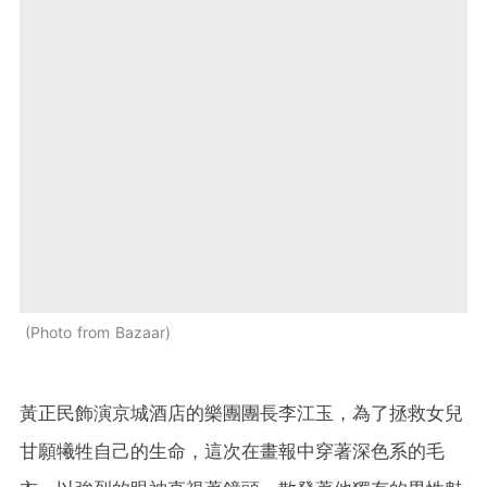
Photo from Bazaar
黃正民飾演京城酒店的樂團團長李江玉，為了拯救女兒
甘願犧牲自己的生命，這次在畫報中穿著深色系的毛