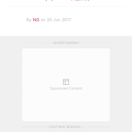
By
NG
on 20 Jun 2017
ADVERTISEMENT
Sponsored Content
CONTINUE READING