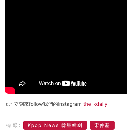
👉 立刻來follow我們的Instagram
the_kdaily
標籤:
Kpop News 韓星韓劇
宋仲基