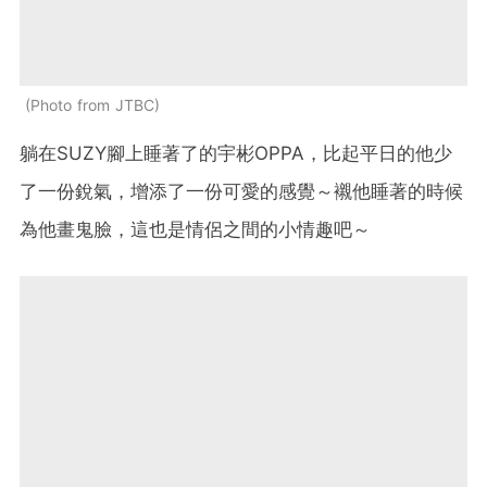
Photo from JTBC
躺在SUZY腳上睡著了的宇彬OPPA，比起平日的他少
了一份銳氣，增添了一份可愛的感覺～襯他睡著的時候
為他畫鬼臉，這也是情侶之間的小情趣吧～