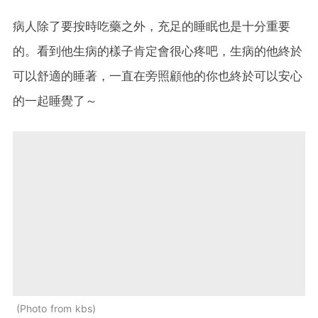
病人除了要按時吃藥之外，充足的睡眠也是十分重要
的。看到他生病的樣子肯定會很心疼吧，生病的他終於
可以舒適的睡著，一直在旁照顧他的你也終於可以安心
的一起睡覺了～
Photo from kbs