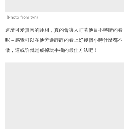
Photo from tvn
這麼可愛無害的睡相，真的會讓人盯著他目不轉睛的看
呢～感覺可以在他旁邊靜靜的看上好幾個小時什麼都不
做，這或許就是戒掉玩手機的最佳方法吧！