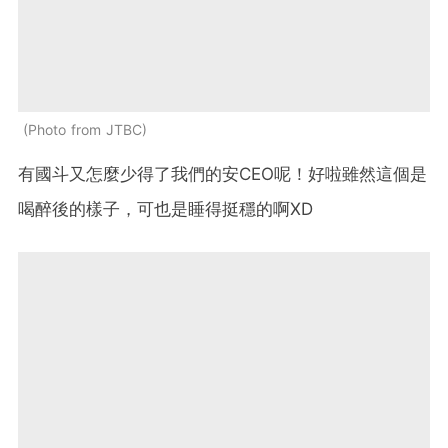
Photo from JTBC
有國斗又怎麼少得了我們的安CEO呢！好啦雖然這個是
喝醉後的樣子，可也是睡得挺穩的啊XD