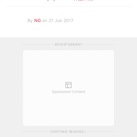
By
NG
on 21 Jun 2017
ADVERTISEMENT
Sponsored Content
CONTINUE READING