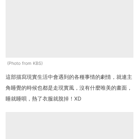
Photo from KBS
這部描寫現實生活中會遇到的各種事情的劇情，就連主
角睡覺的時候也都是走現實風，沒有什麼唯美的畫面，
睡就睡唄，熱了衣服就脫掉！XD