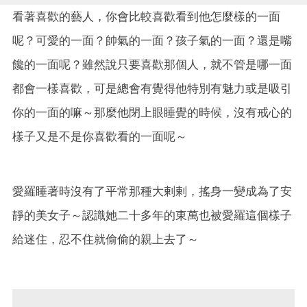
看著喜歡的藝人，你會比較喜歡看到他怎麼樣的一面
呢？可愛的一面？帥氣的一面？孩子氣的一面？還是嘴
饞的一面呢？雖然說只要喜歡那個人，就不管是哪一面
都會一樣喜歡，可是總會有覺得他特別有魅力或是吸引
你的一面的嘛～那麼他閉上眼睡覺的時候，沒有戒心的
樣子又是不是你喜歡看的一面呢～
愛羅睡著時沒有了平常那種大剌剌，搖身一變成為了安
靜的美女子～認識她二十多年的東萬也被愛羅這個樣子
給迷住，忍不住就偷偷的親上去了～