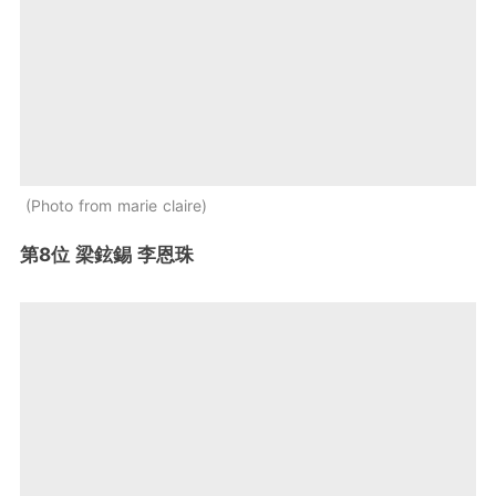
Photo from marie claire
第8位 梁鉉錫 李恩珠