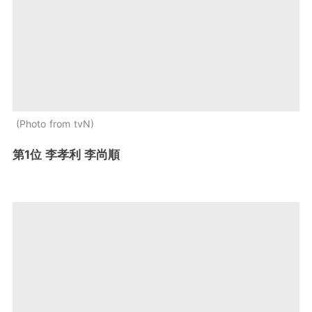
Photo from tvN
第1位 李孝利 李尚順