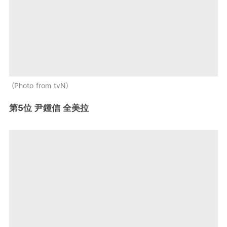
Photo from tvN
第5位 尹鍾信 全美拉