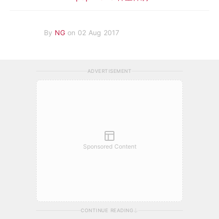
By
NG
on 02 Aug 2017
ADVERTISEMENT
Sponsored Content
CONTINUE READING