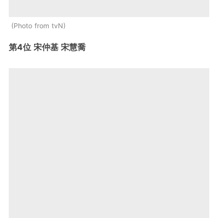
Photo from tvN
第4位 宋仲基 宋慧喬