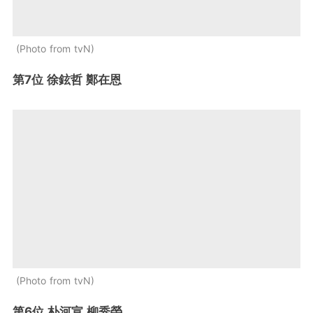
Photo from tvN
第7位 徐鉉哲 鄭在恩
Photo from tvN
第6位 朴河宣 柳秀榮