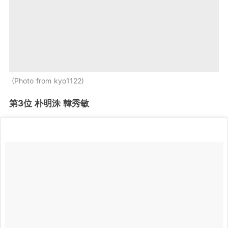
Photo from kyo1122
第3位 朴明洙 韓秀敏