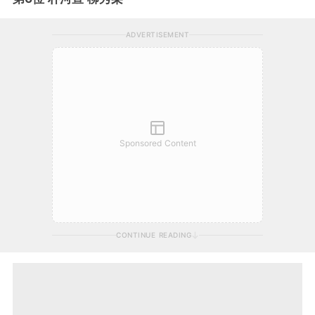
ADVERTISEMENT
Sponsored Content
CONTINUE READING