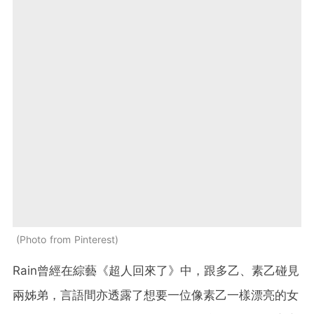
Photo from Pinterest
Rain曾經在綜藝《超人回來了》中，跟多乙、素乙碰見
兩姊弟，言語間亦透露了想要一位像素乙一樣漂亮的女