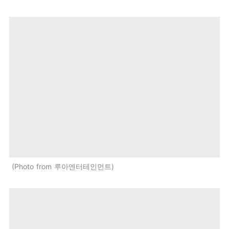
Photo from 루아엔터테인먼트