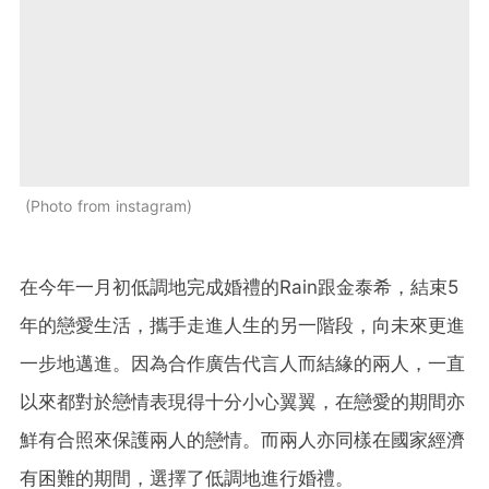
Photo from instagram
在今年一月初低調地完成婚禮的Rain跟金泰希，結束5
年的戀愛生活，攜手走進人生的另一階段，向未來更進
一步地邁進。因為合作廣告代言人而結緣的兩人，一直
以來都對於戀情表現得十分小心翼翼，在戀愛的期間亦
鮮有合照來保護兩人的戀情。而兩人亦同樣在國家經濟
有困難的期間，選擇了低調地進行婚禮。