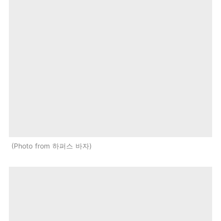
Photo from 하퍼스 바자