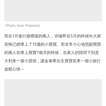
Photo from Pinterest
而在1月進行婚禮後的兩人，亦隨即在5月的時候向大家
宣怖已經懷上了15週的小寶寶。而非常小心地照顧寶寶
的兩人在懷上寶寶7個月的時候，在家人的陪同下到意
大利來一個小渡假，讓金泰希在生寶寶前來一個小旅行
放鬆心情～