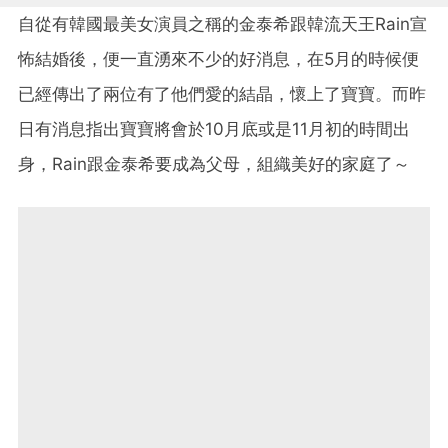
自從有韓國最美女演員之稱的金泰希跟韓流天王Rain宣
怖結婚後，便一直湧來不少的好消息，在5月的時候便
已經傳出了兩位有了他們愛的結晶，懷上了寶寶。而昨
日有消息指出寶寶將會於10月底或是11月初的時間出
身，Rain跟金泰希要成為父母，組織美好的家庭了～