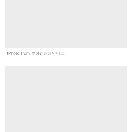
Photo from 루아엔터테인먼트