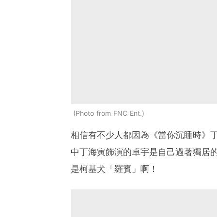
Photo from FNC Ent.
相信有不少人都因為《當你沉睡時》
中丁海寅飾演的卓宇是自己過著獨居
是柯基犬「羅賓」啊！