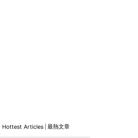
最熱文章
Hottest Articles