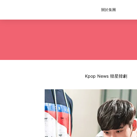
關於集團
Kpop News 韓星韓劇