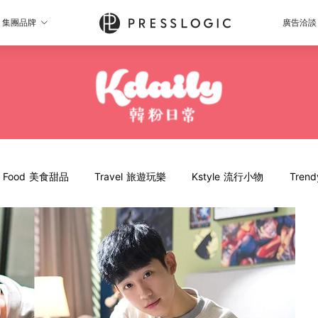
集團品牌
廣告洽談
Food 美食甜品
Travel 旅遊玩樂
Kstyle 流行小物
Tren