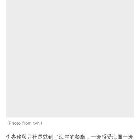
Photo from tvN
李專務與尹社長就到了海岸的餐廳，一邊感受海風一邊