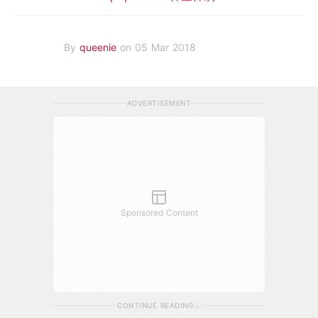
By
queenie
on 05 Mar 2018
ADVERTISEMENT
Sponsored Content
CONTINUE READING