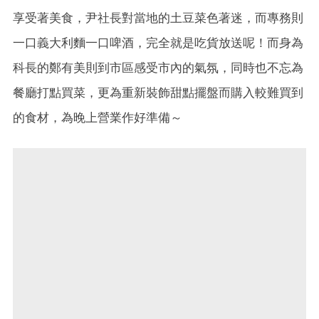
享受著美食，尹社長對當地的土豆菜色著迷，而專務則
一口義大利麵一口啤酒，完全就是吃貨放送呢！而身為
科長的鄭有美則到市區感受市內的氣氛，同時也不忘為
餐廳打點買菜，更為重新裝飾甜點擺盤而購入較難買到
的食材，為晚上營業作好準備～