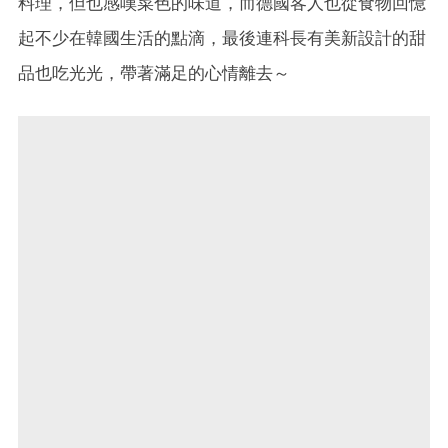
料理，但也感嘆菜色的味道，而德國客人也從食物回憶
起不少在韓國生活的點滴，最後連科長有美新設計的甜
品也吃光光，帶著滿足的心情離去～