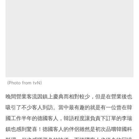
Photo from tvN
晚間營業客流因鎮上慶
典而相對較少，但是在營業後也
吸引了不少客人到訪。當中最有趣的就是有一位曾在韓
國工作半年的德國客人，韓語程度讓負責下訂單的李瑞
鎮也感到驚喜！德國客人的伴侶雖然是初次品嚐韓國科