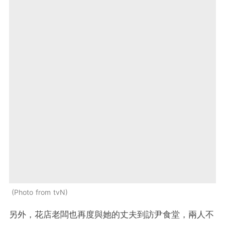
Photo from tvN
另外，花店老闆也再度與她的
丈夫到訪尹食堂，兩人不