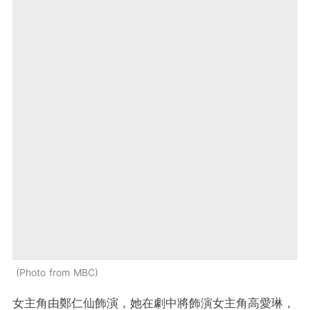
Photo from MBC
女主角由鄭仁仙飾演，她在劇中將飾演女主角高愛琳，