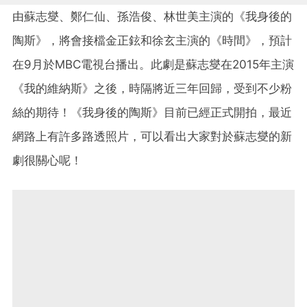
由蘇志燮、鄭仁仙、孫浩俊、林世美主演的《我身後的
陶斯》，將會接檔金正鉉和徐玄主演的《時間》，預計
在9月於MBC電視台播出。此劇是蘇志燮在2015年主演
《我的維納斯》之後，時隔將近三年回歸，受到不少粉
絲的期待！《我身後的陶斯》目前已經正式開拍，最近
網路上有許多路透照片，可以看出大家對於蘇志燮的新
劇很關心呢！