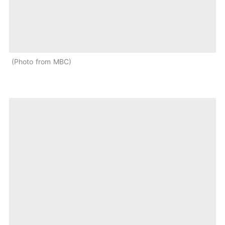
Photo from MBC