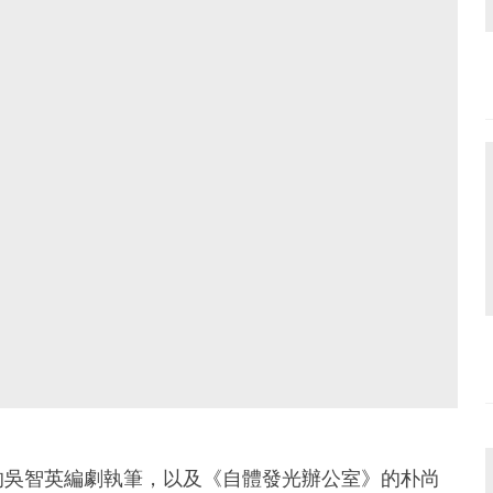
的吳智英編劇執筆，以及《自體發光辦公室》的朴尚