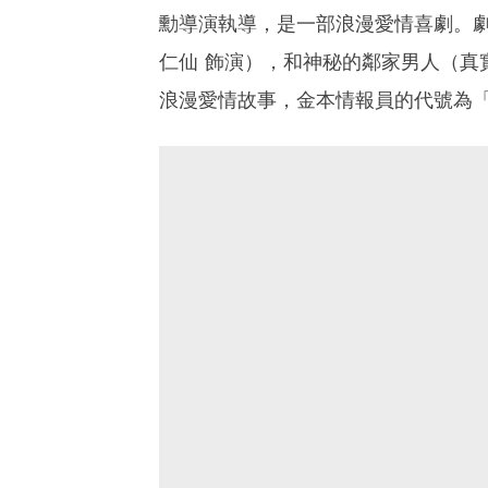
勳導演執導，是一部浪漫愛情喜劇。
仁仙 飾演），和神秘的鄰家男人（真
浪漫愛情故事，金本情報員的代號為