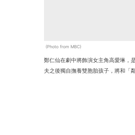
Photo from MBC
鄭仁仙在劇中將飾演女主角高愛琳，
夫之後獨自撫養雙胞胎孩子，將和「