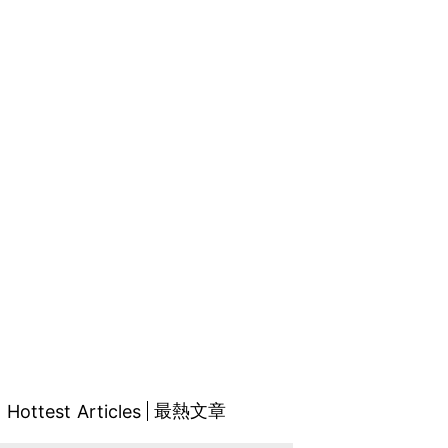
最熱文章
Hottest Articles