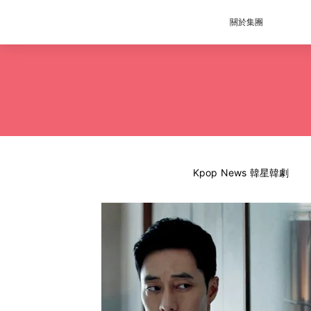
關於集團
Kpop News 韓星韓劇