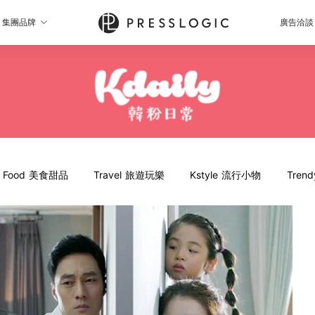
集團品牌
廣告洽談
Food 美食甜品
Travel 旅遊玩樂
Kstyle 流行小物
Tren