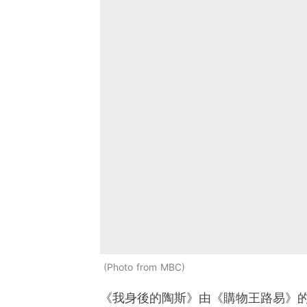
Photo from MBC
《我身後的陶斯》由《購物王路易》