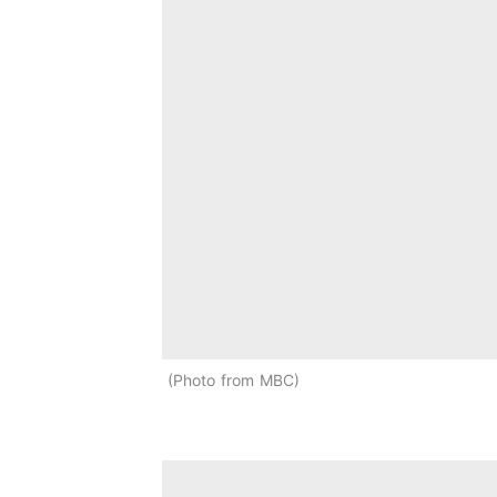
Photo from MBC