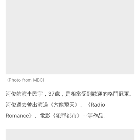
Photo from MBC
河俊飾演李民宇，37歲，是相當受到歡迎的格鬥冠軍。
河俊過去曾出演過《六龍飛天》、《Radio
Romance》、電影《犯罪都市》⋯等作品。