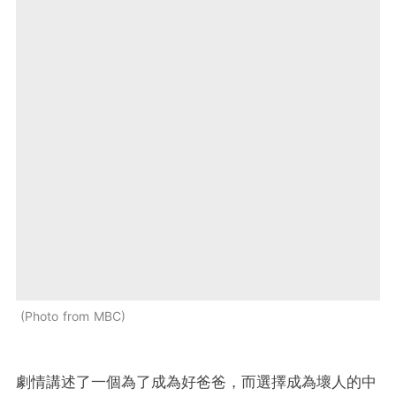
Photo from MBC
劇情講述了一個為了成為好爸爸，而選擇成為壞人的中