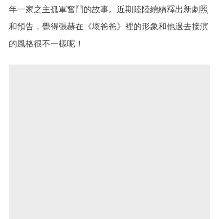
年一家之主孤軍奮鬥的故事。近期陸陸續續釋出新劇照
和預告，覺得張赫在《壞爸爸》裡的形象和他過去接演
的風格很不一樣呢！