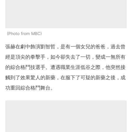
Photo from MBC
張赫在劇中飾演劉智哲，是有一個女兒的爸爸，過去曾
經是頂尖的拳擊手，如今卻失去了一切，變成一無所有
的綜合格鬥技選手。遭遇職業生涯低谷之際，他突然接
觸到了效果驚人的新藥，在服下了可疑的新藥之後，成
功重回綜合格鬥舞台。