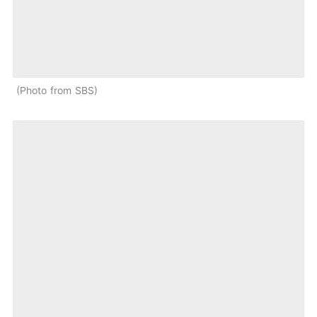
Photo from SBS