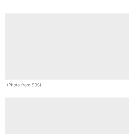
Photo from SBS