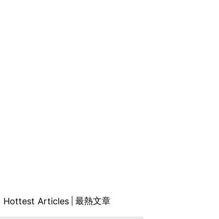
最熱文章
Hottest Articles