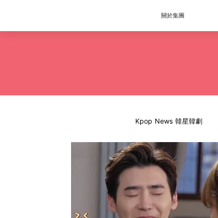
關於集團
Kpop News 韓星韓劇