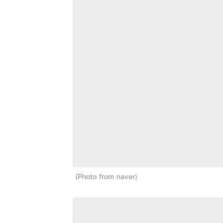
Photo from naver