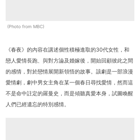
Photo from MBC
《春夜》的內容在講述個性積極進取的30代女性，和
戀人愛情長跑、與對方論及婚嫁後，開始回顧彼此之間
的感情，對於戀情展開新領悟的故事。該劇是一部浪漫
愛情劇，劇中男女主角在某一個春日尋找愛情，然而這
不是命中註定的羅曼史，而是傾聽真愛本身，試圖喚醒
人們已經遺忘的特別感情。