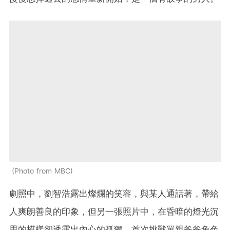
Photo from MBC
劇照中，劉智浩露出燦爛的笑容，與某人通話著，帶給
人爽朗善良的印象，但另一張照片中，在昏暗的燈光沉
思的模樣卻透露出內心的孤獨。首次挑戰單親爸爸角色