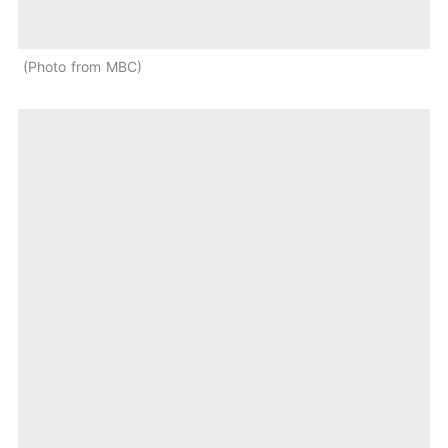
Photo from MBC