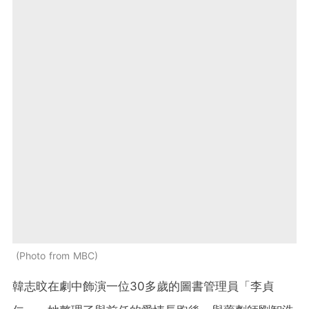
Photo from MBC
韓志旼在劇中飾演一位30多歲的圖書管理員「李貞