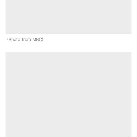
Photo from MBC