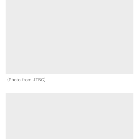
Photo from JTBC