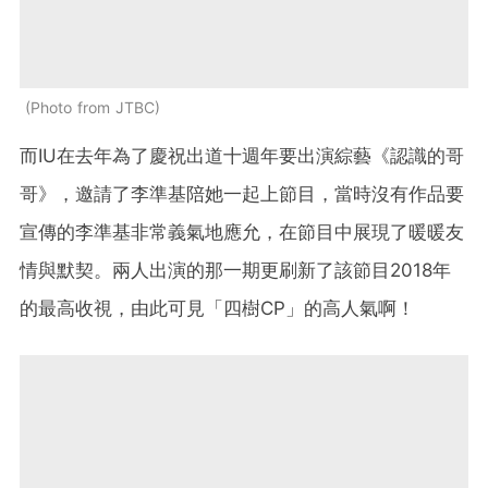
Photo from JTBC
而IU在去年為了慶祝出道十週年要出演綜藝《認識的哥
哥》，邀請了李準基陪她一起上節目，當時沒有作品要
宣傳的李準基非常義氣地應允，在節目中展現了暖暖友
情與默契。兩人出演的那一期更刷新了該節目2018年
的最高收視，由此可見「四樹CP」的高人氣啊！