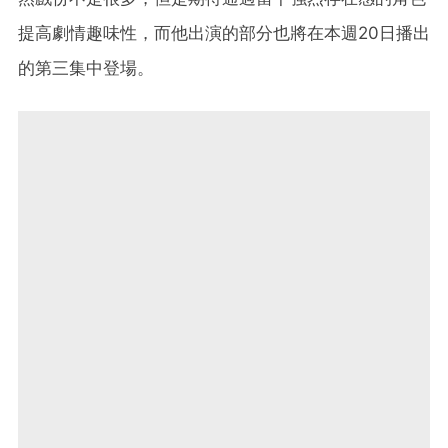
提高劇情趣味性，而他出演的部分也將在本週20日播出
的第三集中登場。