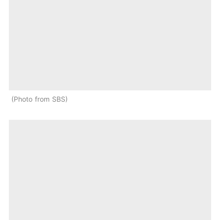
Photo from SBS