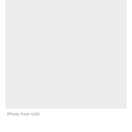
Photo from tvN