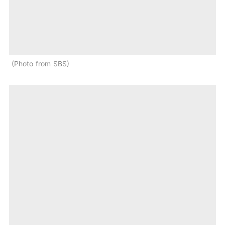
Photo from SBS