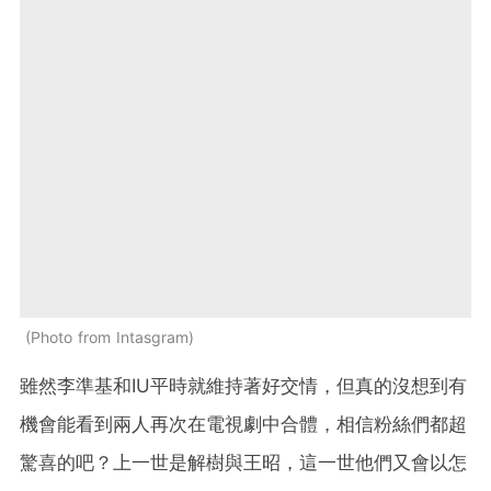
Photo from Intasgram
雖然李準基和IU平時就維持著好交情，但真的沒想到有
機會能看到兩人再次在電視劇中合體，相信粉絲們都超
驚喜的吧？上一世是解樹與王昭，這一世他們又會以怎