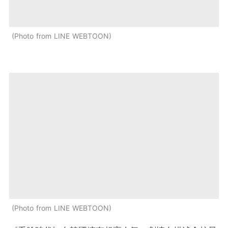
Photo from LINE WEBTOON
Photo from LINE WEBTOON