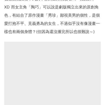
XD 而女主角「陶巧」可以說是劇版獨立出來的原創角
色，有結合了原作漫畫「秀珍」鄙視美男的個性，是個
愛打抱不平、見義勇為的女生，不過似乎沒有像漫畫一
樣也有兩個身體？(但因為還沒播完所以也很難說～)