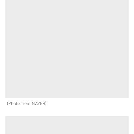
Photo from NAVER