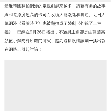
最近韓國翻拍網漫的電視劇越來越多，憑藉有趣的故事
線和還原度超高的卡司而收穫大批漫迷和劇迷。近日人
氣網漫《看臉時代》也被翻拍成了陸劇《外貌至上主
義》，已經在9月26日播出，不過男主角卻是由韓國高
顏值小鮮肉朴所羅門飾演，超高還原度讓該劇一播出就
在網路上引起討論！