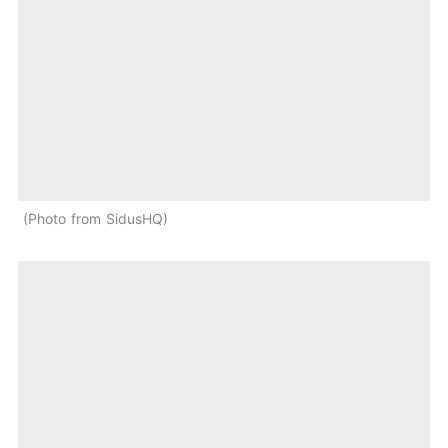
Photo from SidusHQ