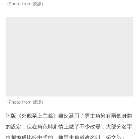
Photo from 騰訊
Photo from 騰訊
陸版《外貌至上主義》雖然延用了男主角擁有兩個身體
的設定，但在角色與劇情上做了不少改變，大部分名字
也都換成比較中式的，像男主角就改名叫「拓文帥」