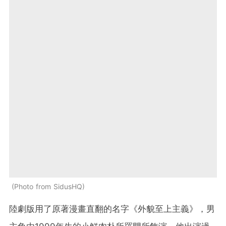
Photo from SidusHQ
陸劇版用了原著漫畫直翻的名字《外貌至上主義》，男