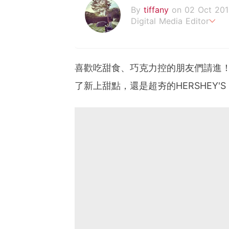
By
tiffany
on 02 Oct 201
Digital Media Editor
老骨頭還在追星，我是資深
喜歡吃甜食、巧克力控的朋友們請進！
了新上甜點，還是超夯的HERSHEY'