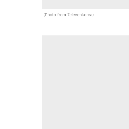
Photo from 7elevenkorea