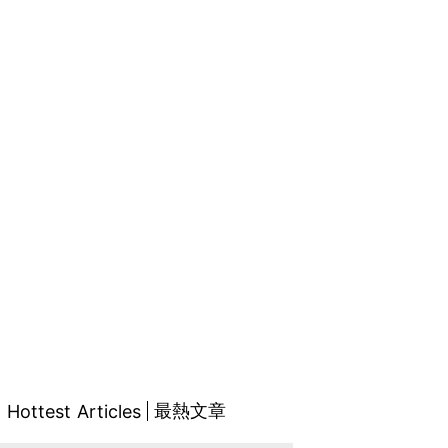
最熱文章
Hottest Articles