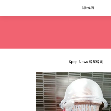
關於集團
Kpop News 韓星韓劇