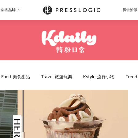
集團品牌
廣告洽談
Food 美食甜品
Travel 旅遊玩樂
Kstyle 流行小物
Tren