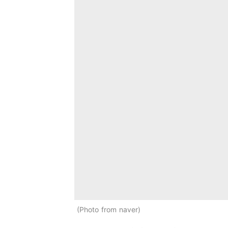
Photo from naver