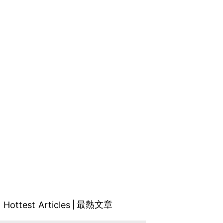
最熱文章
Hottest Articles