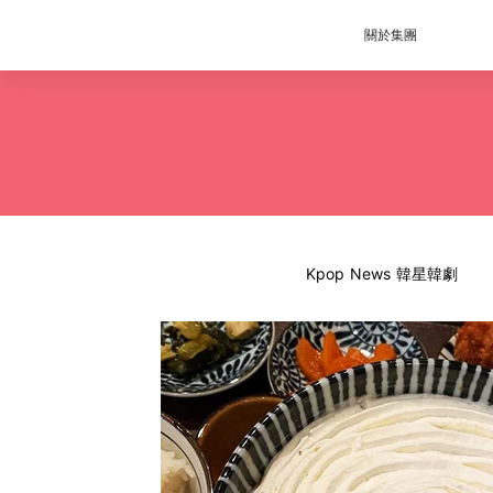
關於集團
Kpop News 韓星韓劇