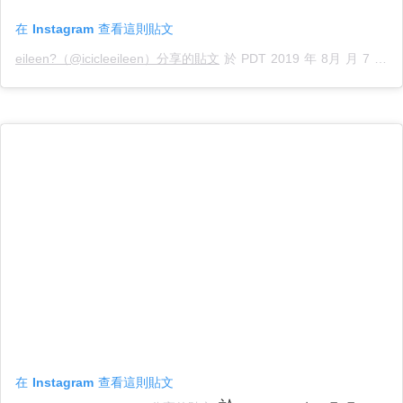
在 Instagram 查看這則貼文
eileen?（@icicleeileen）分享的貼文
於
PDT 2019 年 8月 月 7 日 下午 9:54
在 Instagram 查看這則貼文