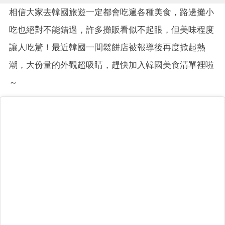
相信大家去韓國旅遊一定都會吃遍各種美食，路邊攤小
吃也絕對不能錯過，許多攤販看似不起眼，但美味程度
讓人吃驚！最近韓國一間鬆餅店被報導後再度掀起熱
潮，大份量的外觀超吸睛，趕快加入韓國美食清單裡啦
～