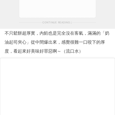
CONTINUE READING
不只鬆餅超厚實，內餡也是完全沒在客氣，滿滿的「奶
油起司夾心」從中間爆出來，感覺很難一口咬下的厚
度，看起來好美味好罪惡啊～（流口水）