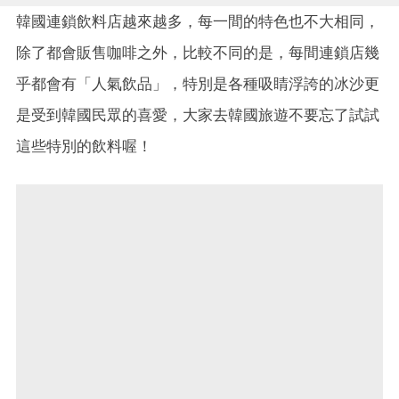
韓國連鎖飲料店越來越多，每一間的特色也不大相同，
除了都會販售咖啡之外，比較不同的是，每間連鎖店幾
乎都會有「人氣飲品」，特別是各種吸睛浮誇的冰沙更
是受到韓國民眾的喜愛，大家去韓國旅遊不要忘了試試
這些特別的飲料喔！