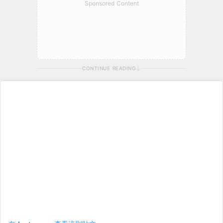
Sponsored Content
CONTINUE READING