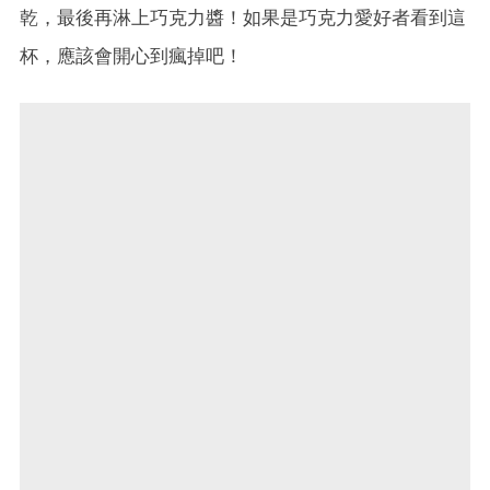
乾，最後再淋上巧克力醬！如果是巧克力愛好者看到這
杯，應該會開心到瘋掉吧！