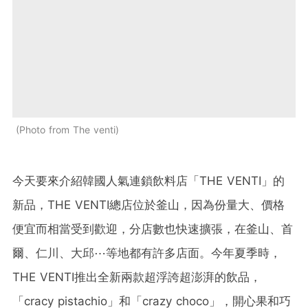
Photo from The venti
今天要來介紹韓國人氣連鎖飲料店「THE VENTI」的
新品，THE VENTI總店位於釜山，因為份量大、價格
便宜而相當受到歡迎，分店數也快速擴張，在釜山、首
爾、仁川、大邱⋯等地都有許多店面。
今年夏季時，
THE VENTI推出全新兩款超浮誇超澎湃的飲品，
「cracy pistachio」和「crazy choco」，開心果和巧