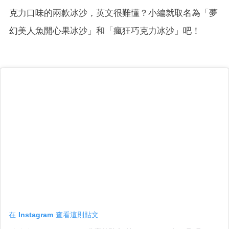
克力口味的兩款冰沙，英文很難懂？小編就取名為「夢
幻美人魚開心果冰沙」和「瘋狂巧克力冰沙」吧！
在 Instagram 查看這則貼文