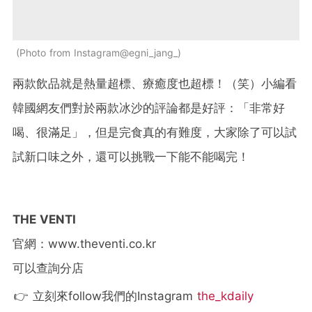
Photo from Instagram@egni_jang_
兩款飲品就是熱量超標、療癒度也超標！（笑）小編看
韓國網友們對於兩款冰沙的評論都是好評：「非常好
喝、很滿足」，但是完食真的有難度，大家除了可以試
試新口味之外，還可以挑戰一下能不能喝完！
THE VENTI
官網：www.theventi.co.kr
可以查詢分店
👉 立刻來follow我們的Instagram
the_kdaily