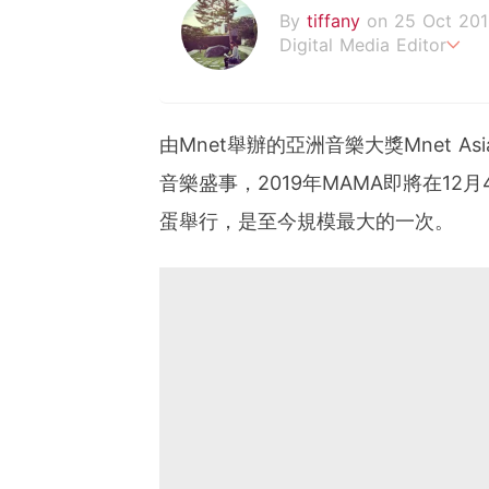
By
tiffany
on 25 Oct 201
Digital Media Editor
老骨頭還在追星，我是資深
由Mnet舉辦的亞洲音樂大獎Mnet Asi
音樂盛事，2019年MAMA即將在1
蛋舉行，是至今規模最大的一次。