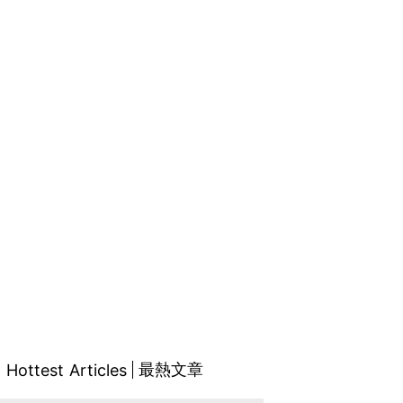
最熱文章
Hottest Articles