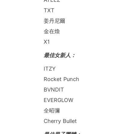
TXT
姜丹尼爾
金在煥
X1
最佳女新人：
ITZY
Rocket Punch
BVNDIT
EVERGLOW
全昭彌
Cherry Bullet