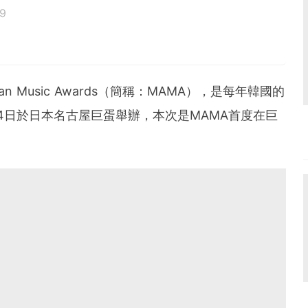
9
鳥寶寶。
an Music Awards（簡稱：MAMA），是每年韓國的
2月4日於日本名古屋巨蛋舉辦，本次是MAMA首度在巨