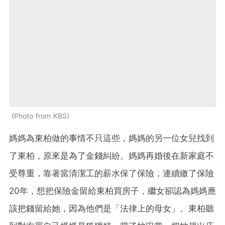
Photo from KBS
媽媽為東柏做的事情不只這些，媽媽的另一位女兒找到
了東柏，原來是為了金錢糾紛。媽媽再婚後在新家庭不
受尊重，靠著當清潔工的薪水保了保險，連續繳了保險
20年，想把保險金留給東柏買房子，繼女卻認為媽媽應
該把錢留給她，因為他們是「法律上的母女」。東柏聽