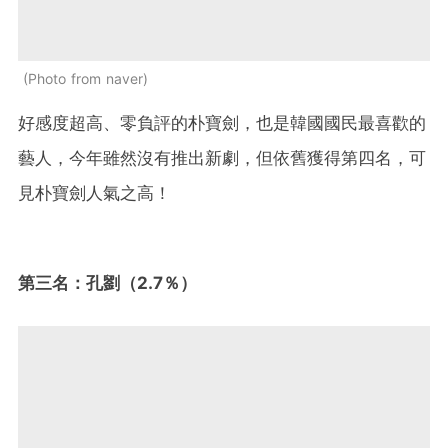
Photo from naver
好感度超高、零負評的朴寶劍，也是韓國國民最喜歡的
藝人，今年雖然沒有推出新劇，但依舊獲得第四名，可
見朴寶劍人氣之高！
第三名：孔劉（2.7％）