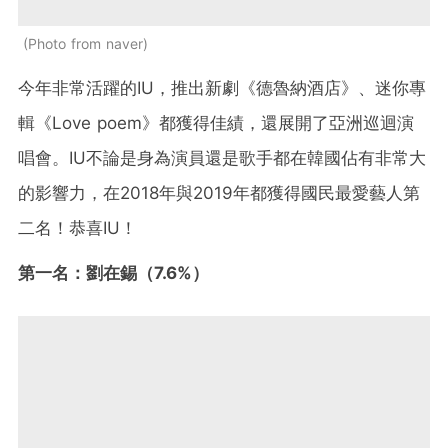
Photo from naver
今年非常活躍的IU，推出新劇《德魯納酒店》、迷你專
輯《Love poem》都獲得佳績，還展開了亞洲巡迴演
唱會。IU不論是身為演員還是歌手都在韓國佔有非常大
的影響力，在2018年與2019年都獲得國民最愛藝人第
二名！恭喜IU！
第一名：劉在錫（7.6%）