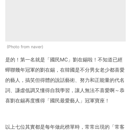
Photo from naver
是的！第一名就是「國民MC」劉在錫啦！不知道已經
蟬聯幾年冠軍的劉在錫，在韓國是不分男女老少都喜愛
的藝人，搞笑但得體的說話藝術、努力和正能量的代名
詞、謙虛低調又懂得自我學習，讓人無法不喜愛啊～恭
喜劉在錫再度獲得「國民最愛藝人」冠軍寶座！
以上七位其實都是每年做此榜單時，常常出現的「常客