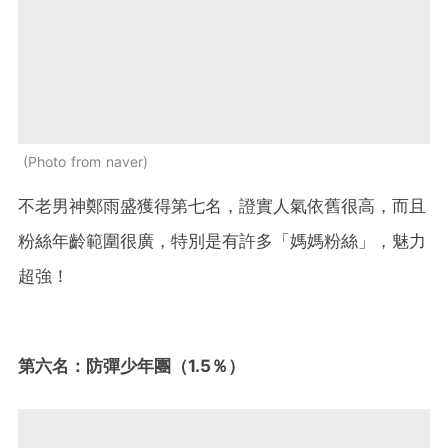
Photo from naver
不老男神鄭雨盛獲得第七名，證實人氣依舊很高，而且
粉絲年齡範圍很廣，特別是有許多「媽媽粉絲」，魅力
超強！
第六名：防彈少年團（1.5％）