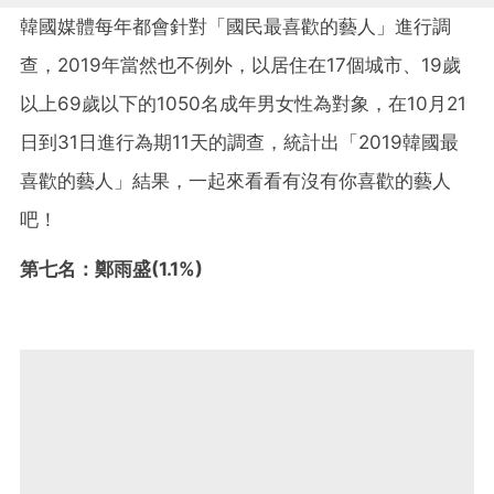
韓國媒體每年都會針對「國民最喜歡的藝人」進行調
查，2019年當然也不例外，以居住在17個城市、19歲
以上69歲以下的1050名成年男女性為對象，在10月21
日到31日進行為期11天的調查，統計出「2019韓國最
喜歡的藝人」結果，一起來看看有沒有你喜歡的藝人
吧！
第七名：鄭雨盛(1.1%)