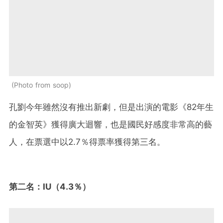
Photo from soop
孔劉今年雖然沒有推出新劇，但是出演的電影《82年生
的金智英》獲得廣大迴響，也是國民好感度非常高的藝
人，在票選中以2.7％得票率獲得第三名。
第二名：IU（4.3％）