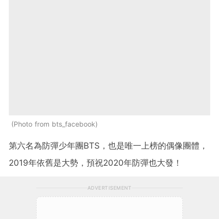
Photo from bts_facebook
第六名為防彈少年團BTS，也是唯一上榜的偶像團體，
2019年依舊是大勢，預祝2020年防彈也大發！
ADVERTISEMENT