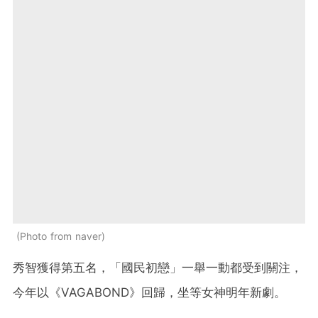
Photo from naver
秀智獲得第五名，「國民初戀」一舉一動都受到關注，
今年以《VAGABOND》回歸，坐等女神明年新劇。