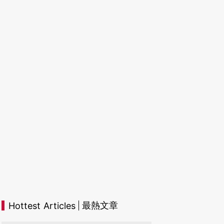
最熱文章
Hottest Articles