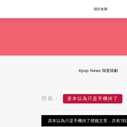
關於集團
Kpop News 韓星韓劇
標籤：
原本以為只是手機掉了
原本以為只是手機掉了標籤文章，共有1