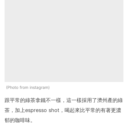
Photo from instagram
跟平常的綠茶拿鐵不一樣，這一樣採用了濟州產的綠
茶，加上espresso shot，喝起來比平常的有著更濃
郁的咖啡味。