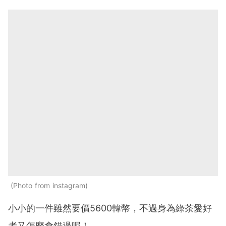
Photo from instagram
小小的一件雖然要價5600韓幣，不過身為綠茶愛好
者又怎麼會錯過呢！