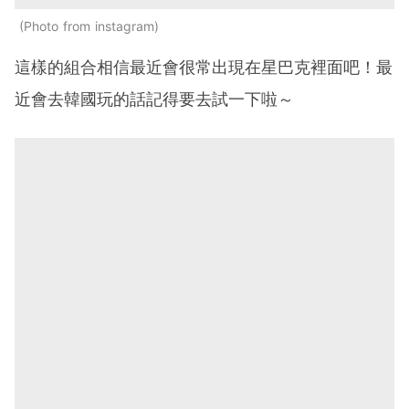
Photo from instagram
這樣的組合相信最近會很常出現在星巴克裡面吧！最
近會去韓國玩的話記得要去試一下啦～