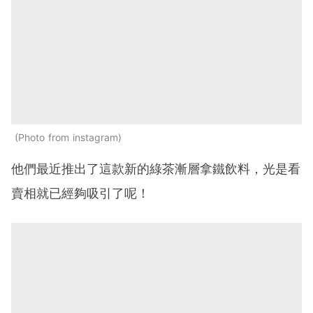
Photo from instagram
他們最近推出了這款新的綠茶漸層拿鐵飲料，光是看
賣相就已經夠吸引了呢！