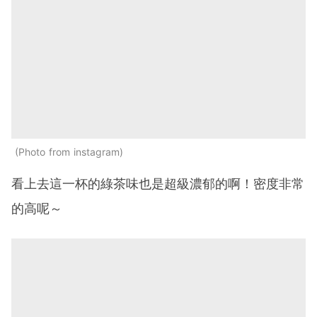
Photo from instagram
看上去這一杯的綠茶味也是超級濃郁的啊！密度非常
的高呢～