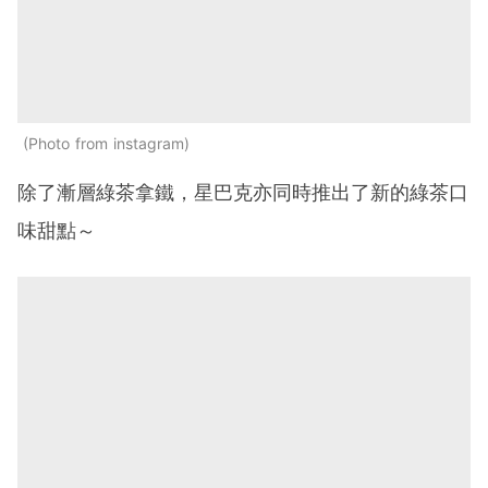
Photo from instagram
除了漸層綠茶拿鐵，星巴克亦同時推出了新的綠茶口
味甜點～