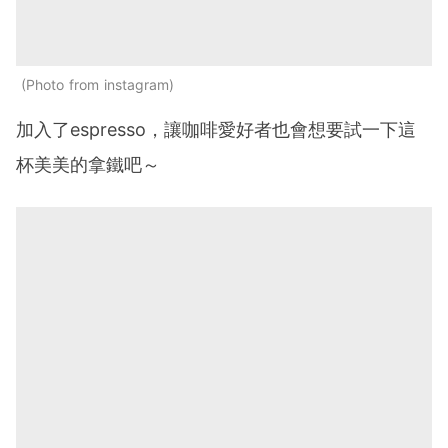
Photo from instagram
加入了espresso，讓咖啡愛好者也會想要試一下這
杯美美的拿鐵吧～