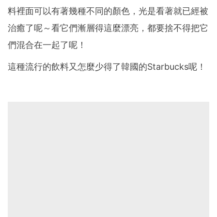
料裡面可以有著幾種不同的顏色，光是看著就已經被
治癒了呢～看它們漸層得這麼漂亮，都要捨不得把它
們混合在一起了呢！
這種流行的飲料又怎麼少得了韓國的Starbucks呢！