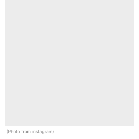
Photo from instagram