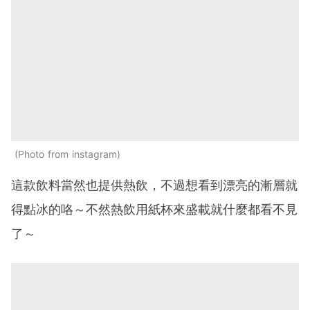
Photo from instagram
這款飲料當然也提供熱飲，不過想看到漂亮的漸層就
得點冰的咯～不然熱飲用紙杯來盛載就什麼都看不見
了～