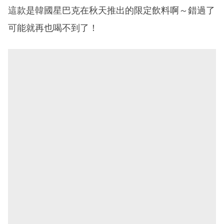
這款是韓國星巴克在秋天推出的限定飲料啊～錯過了
可能就再也喝不到了！