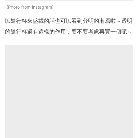
Photo from instagram
以隨行杯來盛載的話也可以看到分明的漸層啦～透明
的隨行杯還有這樣的作用，要不要考慮再買一個呢～