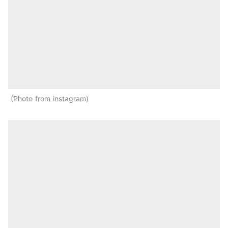
Photo from instagram