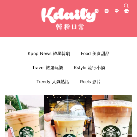
Kpop News 韓星韓劇
Food 美食甜品
Travel 旅遊玩樂
Kstyle 流行小物
Trendy 人氣熱話
Reels 影片