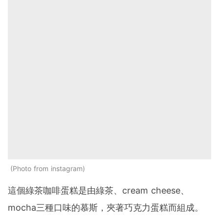
Photo from instagram
這個綠茶咖啡蛋糕是由綠茶、cream cheese、
mocha三種口味的慕斯，夾著巧克力蛋糕而組成。