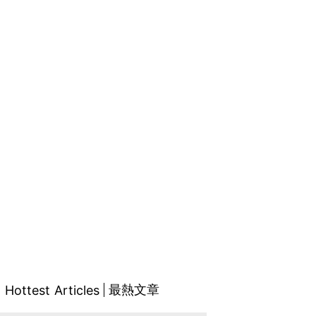
最熱文章
Hottest Articles