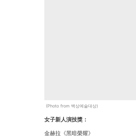
Photo from 백상예술대상
女子新人演技獎：
金赫拉《黑暗榮耀》