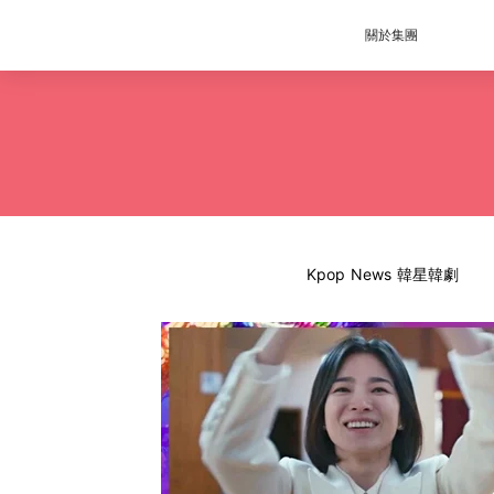
關於集團
Kpop News 韓星韓劇