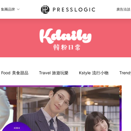
集團品牌
廣告洽談
Food 美食甜品
Travel 旅遊玩樂
Kstyle 流行小物
Tren