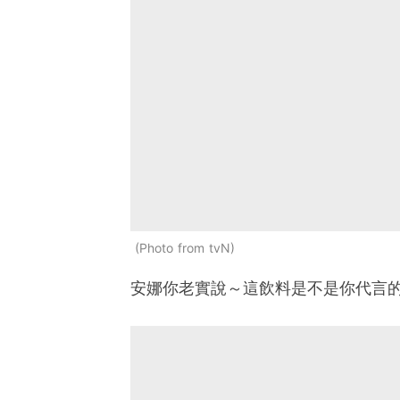
Photo from tvN
安娜你老實說～這飲料是不是你代言