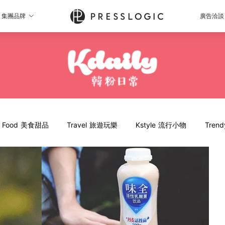
集團品牌
廣告洽談
Food 美食甜品
Travel 旅遊玩樂
Kstyle 流行小物
Tren