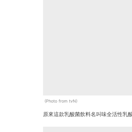
Photo from tvN
原來這款乳酸菌飲料名叫味全活性乳