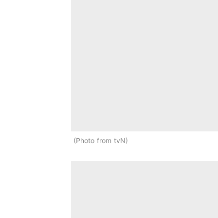
Photo from tvN