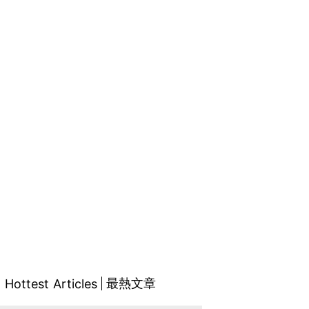
最熱文章
Hottest Articles