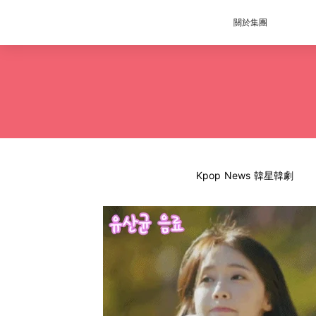
關於集團
Kpop News 韓星韓劇