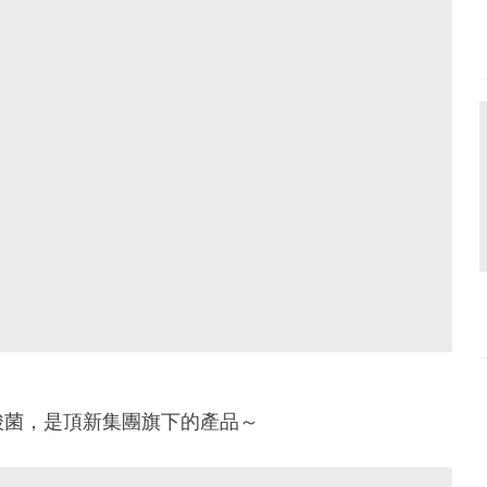
酸菌，是頂新集團旗下的產品～