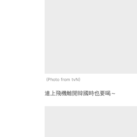
Photo from tvN
連上飛機離開韓國時也要喝～