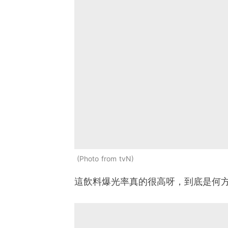
Photo from tvN
這飲料爆光率真的很高呀，到底是何