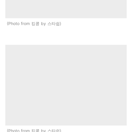
Photo from 킹콩 by 스타쉽
Photo from 킹콩 by 스타쉽