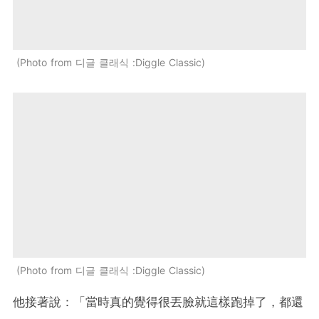
Photo from 디글 클래식 :Diggle Classic
Photo from 디글 클래식 :Diggle Classic
他接著說：「當時真的覺得很丟臉就這樣跑掉了，都還