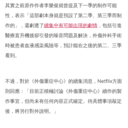
其實之前原作作者李樂俊就曾提及下一季的制作可能
性，表示「這部劇本身就是預設了第二季、第三季而制
作的」，還劇透了
續集中有可能出現的劇情
，包括引進
醫療直升機後卻引發的噪音問題及解決，外傷外科手術
時被患者血液感染風險等，預計能在之後的第二、三季
看到。
不過，對於《外傷重症中心》的續集消息，Netflix方面
則回應：「目前正積極討論《外傷重症中心》續作的製
作事宜，但尚未有任何內容正式確定。待具體事項敲定
後，將另行對外說明。」