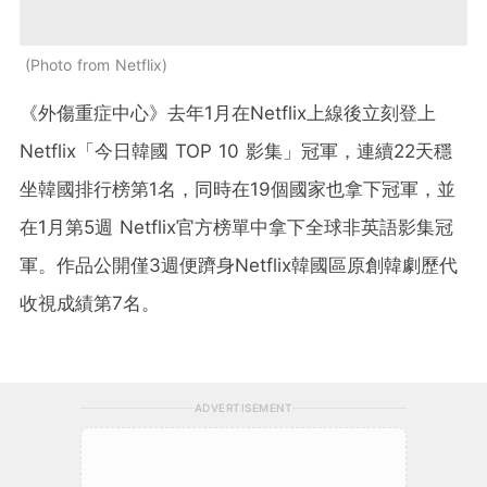
Photo from Netflix
《外傷重症中心》去年1月在Netflix上線後立刻登上
Netflix「今日韓國 TOP 10 影集」冠軍，連續22天穩
坐韓國排行榜第1名，同時在19個國家也拿下冠軍，並
在1月第5週 Netflix官方榜單中拿下全球非英語影集冠
軍。作品公開僅3週便躋身Netflix韓國區原創韓劇歷代
收視成績第7名。
ADVERTISEMENT