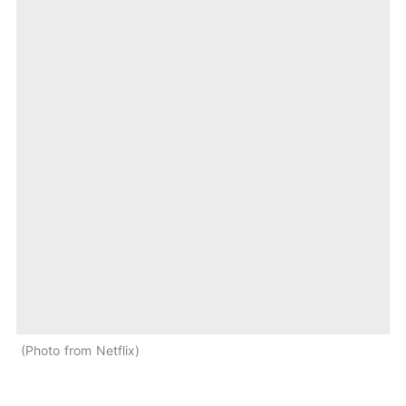
Photo from Netflix