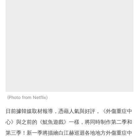
Photo from Netflix
日前據韓媒取材報導，憑藉人氣與好評，《外傷重症中
心》與之前的《魷魚遊戲》一樣，將同時制作第二季和
第三季！新一季將描繪白江赫巡迴各地地方外傷重症中