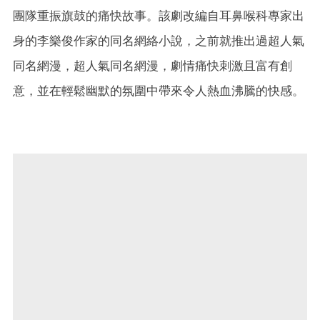
團隊重振旗鼓的痛快故事。該劇改編自耳鼻喉科專家出
身的李樂俊作家的同名網絡小說，之前就推出過超人氣
同名網漫，超人氣同名網漫，劇情痛快刺激且富有創
意，並在輕鬆幽默的氛圍中帶來令人熱血沸騰的快感。