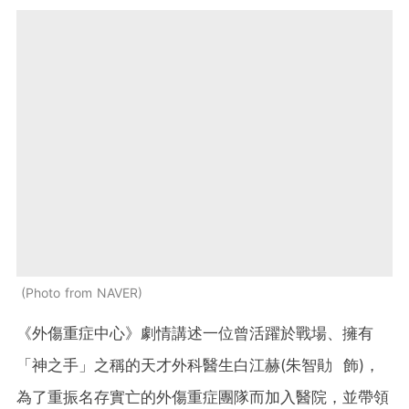
Photo from NAVER
《外傷重症中心》劇情講述一位曾活躍於戰場、擁有
「神之手」之稱的天才外科醫生白江赫(朱智勛 飾)，
為了重振名存實亡的外傷重症團隊而加入醫院，並帶領