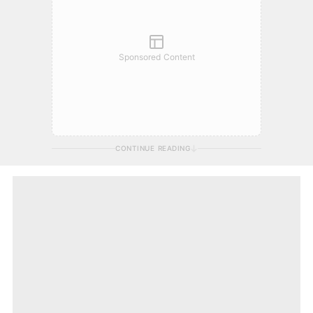
Sponsored Content
CONTINUE READING