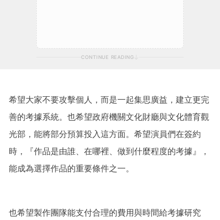
CONTINUE READING
希望大家不要攻擊個人，而是一起集思廣益，建立更完
善的考據系統。也希望政府機關文化財廳與文化體育觀
光部，能將部分預算投入這方面。希望演員們在簽約
時，『作品是由誰、在哪裡、做到什麼程度的考據』，
能成為選擇作品的重要條件之一。
也希望製作團隊能支付合理的費用與時間給考據研究