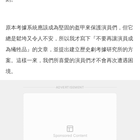
原本考據系統應該成為堅固的盔甲來保護演員們，但它
總是鬆垮又令人不安，所以我才寫下『不要再讓演員成
為犧牲品』的文章，並提出建立歷史劇考據研究所的方
案。這樣一來，我們所喜愛的演員們才不會再次遭遇困
境。
ADVERTISEMENT
Sponsored Content