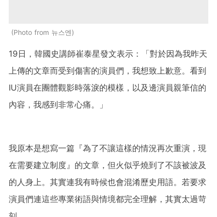
Photo from 뉴스엔
19日，韓國史講師崔泰星發文表示：「對於因為我昨天
上傳的文章而受到傷害的演員們，我想致上歉意。看到
IU演員在團體觀影時落淚的模樣，以及邊演員親筆信的
內容，我感到非常心痛。」
我原本是想寫一篇『為了不讓這樣的情況再次重演，現
在需要建立制度』的文章，但火似乎燒到了不該被波及
的人身上。其實連我有時候也會混淆歷史用語。若要求
演員們連這些專業術語與情境都完全理解，其實太過苛
刻。