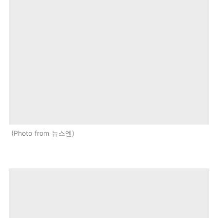
Photo from 뉴스엔