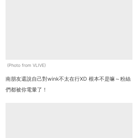
Photo from VLIVE
南朋友還說自己對wink不太在行XD 根本不是嘛～粉絲
們都被你電暈了！