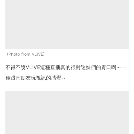
Photo from VLIVE
不得不說VLIVE這種直播真的很對迷妹們的胃口啊～一
種跟南朋友玩視訊的感覺～