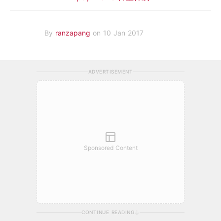
By
ranzapang
on 10 Jan 2017
ADVERTISEMENT
Sponsored Content
CONTINUE READING