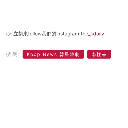
👉 立刻來follow我們的Instagram
the_kdaily
標籤:
Kpop News 韓星韓劇
南柱赫