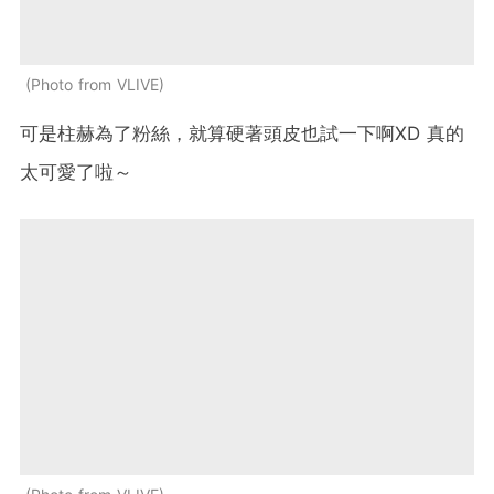
Photo from VLIVE
可是柱赫為了粉絲，就算硬著頭皮也試一下啊XD 真的
太可愛了啦～