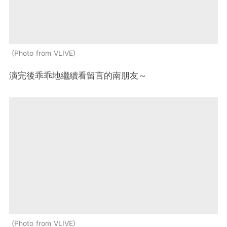
Photo from VLIVE
演完後乖乖地繼續看留言的南朋友～
Photo from VLIVE