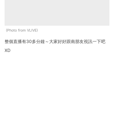
Photo from VLIVE
整個直播有30多分鐘～大家好好跟南朋友視訊一下吧
XD