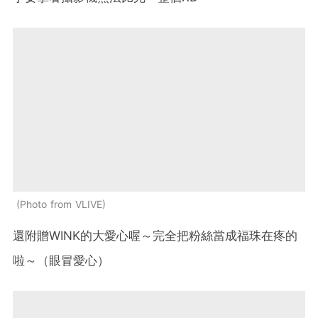
Photo from VLIVE
還附贈WINK的大愛心喔～完全把粉絲當成福珠在疼的
啦～（眼冒愛心）