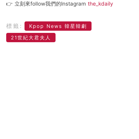
👉 立刻來follow我們的Instagram
the_kdaily
標籤:
Kpop News 韓星韓劇
21世紀大君夫人