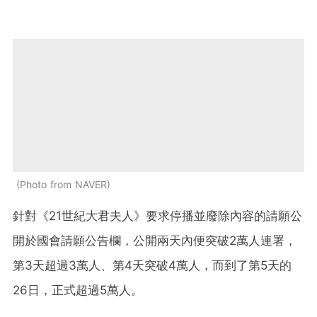
Photo from NAVER
針對《21世紀大君夫人》要求停播並廢除內容的請願公
開於國會請願公告欄，公開兩天內便突破2萬人連署，
第3天超過3萬人、第4天突破4萬人，而到了第5天的
26日，正式超過5萬人。