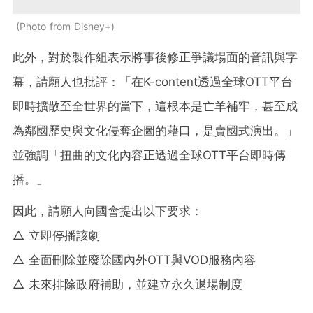
Photo from Disney+
此外，對於製作組表示將事後修正爭議場面的音訊與字
幕，請願人也批評：「在K-content透過全球OTT平台
即時擴散至全世界的當下，這根本是亡羊補牢，甚至成
為鄰國歷史與文化侵奪企圖的藉口，是賣國式演出。」
並強調「扭曲的文化內容正透過全球OTT平台即時傳
播。」
因此，請願人向國會提出以下要求：
△ 立即停播該劇
△ 全面刪除並廢除國內外OTT與VOD服務內容
△ 未來排除政府補助，並建立永久退場制度