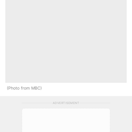
Photo from MBC
ADVERTISEMENT