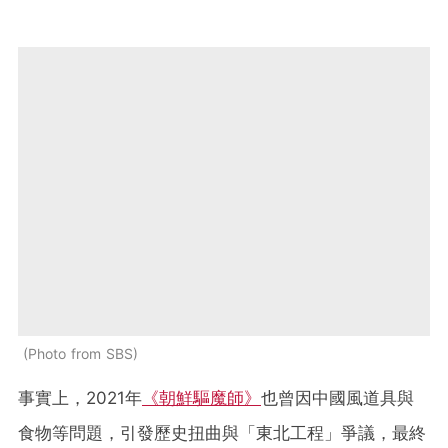
Photo from SBS
事實上，2021年
《朝鮮驅魔師》
也曾因中國風道具與
食物等問題，引發歷史扭曲與「東北工程」爭議，最終