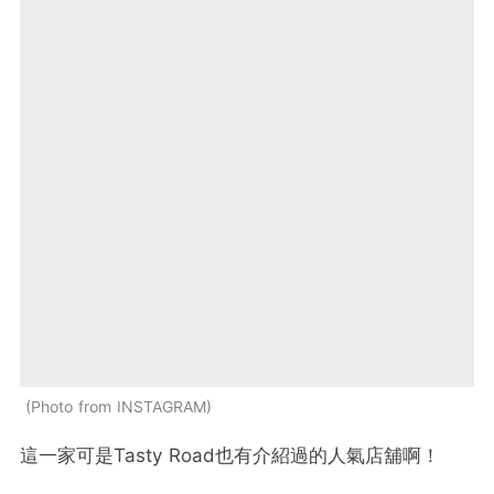
Photo from INSTAGRAM
這一家可是Tasty Road也有介紹過的人氣店舖啊！