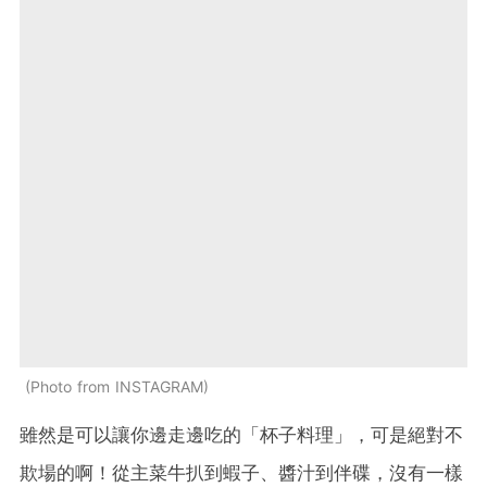
Photo from INSTAGRAM
雖然是可以讓你邊走邊吃的「杯子料理」，可是絕對不
欺場的啊！從主菜牛扒到蝦子、醬汁到伴碟，沒有一樣