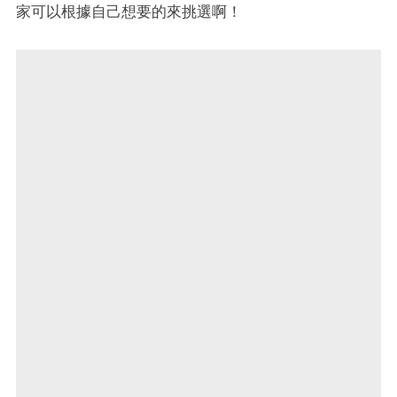
家可以根據自己想要的來挑選啊！