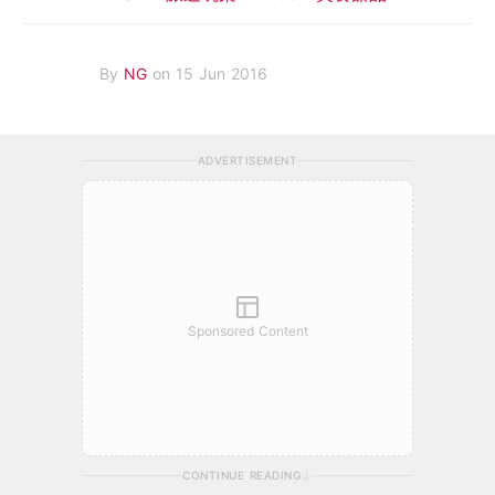
By
NG
on 15 Jun 2016
ADVERTISEMENT
Sponsored Content
CONTINUE READING