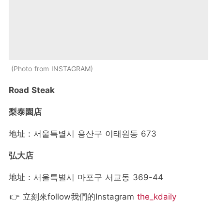
Photo from INSTAGRAM
Road Steak
梨泰園店
地址：서울특별시 용산구 이태원동 673
弘大店
地址：서울특별시 마포구 서교동 369-44
👉 立刻來follow我們的Instagram
the_kdaily