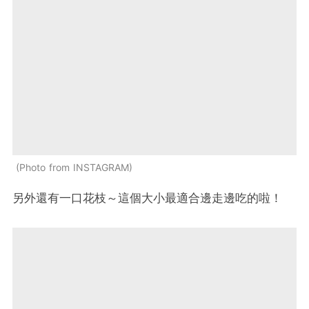
Photo from INSTAGRAM
另外還有一口花枝～這個大小最適合邊走邊吃的啦！