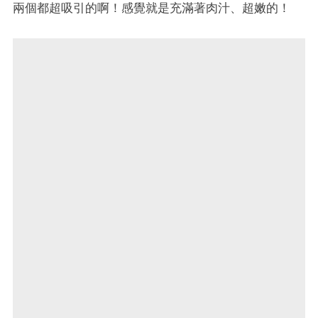
兩個都超吸引的啊！感覺就是充滿著肉汁、超嫩的！