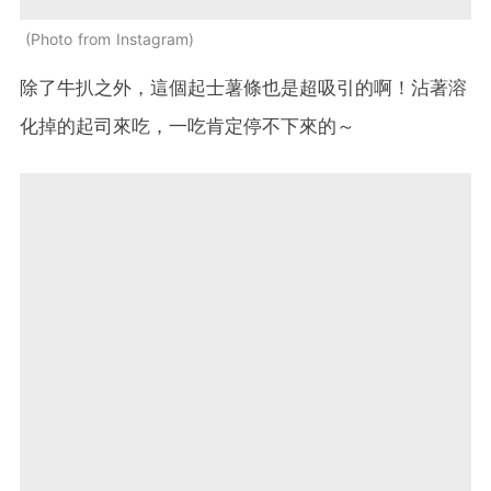
Photo from Instagram
除了牛扒之外，這個起士薯條也是超吸引的啊！沾著溶
化掉的起司來吃，一吃肯定停不下來的～