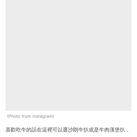
Photo from Instagram
喜歡吃牛的話在這裡可以選沙朗牛扒或是牛肉漢堡扒，