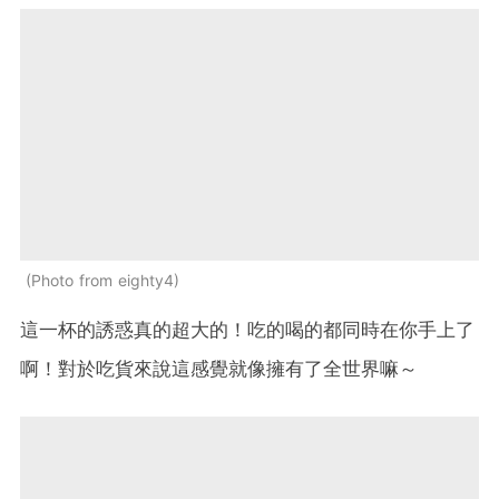
Photo from eighty4
這一杯的誘惑真的超大的！吃的喝的都同時在你手上了
啊！對於吃貨來說這感覺就像擁有了全世界嘛～