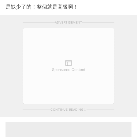
是缺少了的！整個就是高級啊！
ADVERTISEMENT
Sponsored Content
CONTINUE READING