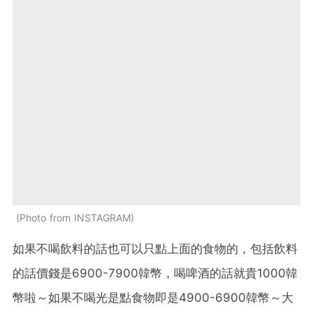
Photo from INSTAGRAM
如果不喝飲料的話也可以只點上面的食物的，包括飲料
的話價錢是6900-7900韓幣，喝啤酒的話就貴1000韓
幣啦～如果不喝光是點食物即是4900-6900韓幣～大