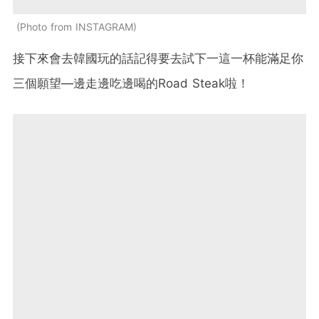
Photo from INSTAGRAM
接下來會去韓國玩的話記得要去試下一這一杯能滿足你
三個願望—邊走邊吃邊喝的Road Steak啦！