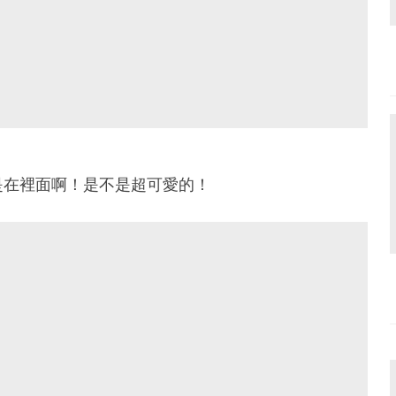
是在裡面啊！是不是超可愛的！