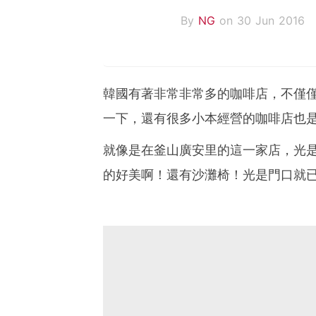
By
NG
on 30 Jun 2016
韓國有著非常非常多的咖啡店，不僅
一下，還有很多小本經營的咖啡店也
就像是在釜山廣安里的這一家店，光
的好美啊！還有沙灘椅！光是門口就