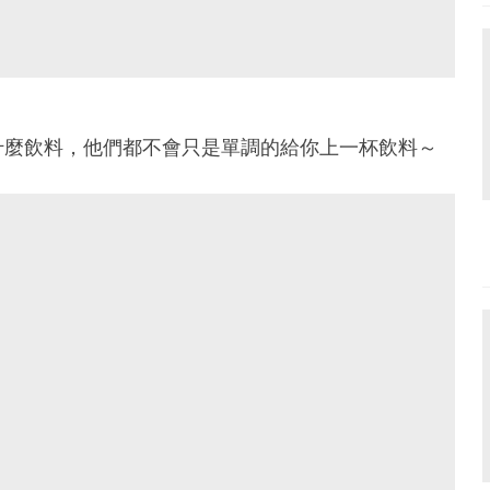
什麼飲料，他們都不會只是單調的給你上一杯飲料～