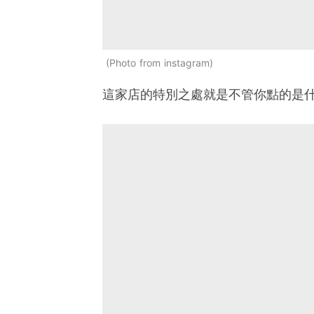
Photo from instagram
這家店的特別之處就是不管你點的是