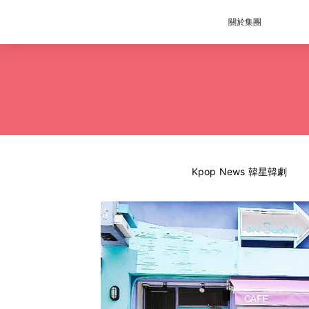
關於集團
Kpop News 韓星韓劇