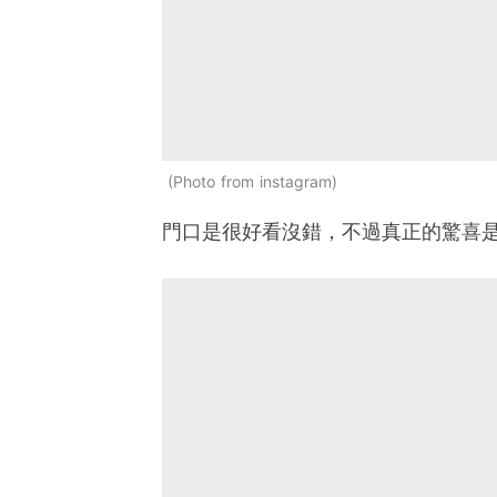
Photo from instagram
門口是很好看沒錯，不過真正的驚喜