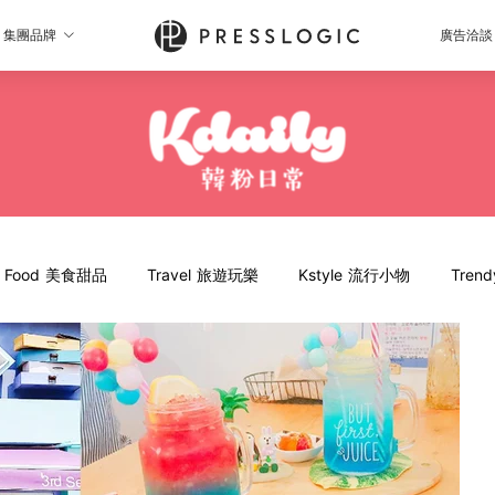
集團品牌
廣告洽談
Food 美食甜品
Travel 旅遊玩樂
Kstyle 流行小物
Tren