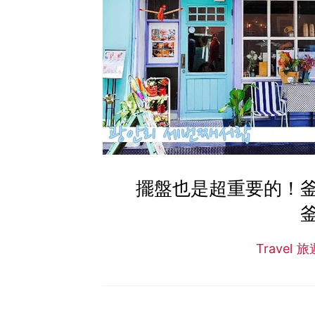
擺盤也是超重要的！
Travel