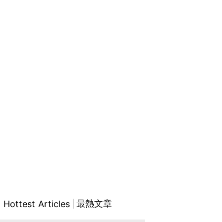
最熱文章
Hottest Articles