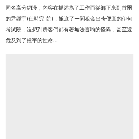
同名高分網漫，內容在描述為了工作而從鄉下來到首爾
的尹鍾宇(任時完 飾)，搬進了一間租金出奇便宜的伊甸
考試院，沒想到房客們都有著無法言喻的怪異，甚至還
危及到了鍾宇的性命...