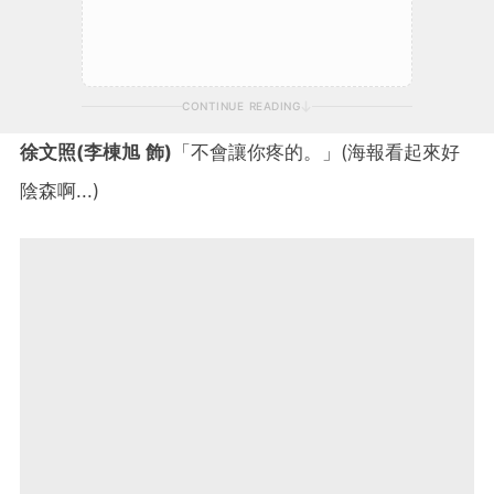
CONTINUE READING
徐文照(李棟旭 飾)
「不會讓你疼的。」(海報看起來好
陰森啊...)