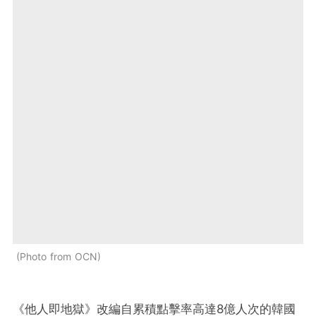
Photo from OCN
《他人即地獄》改編自累積點擊率高達8億人次的韓國