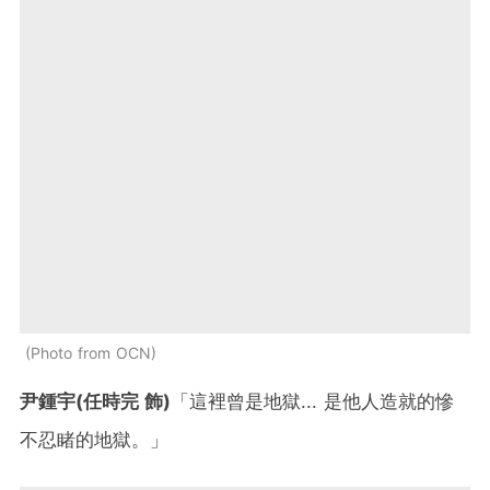
Photo from OCN
尹鍾宇(任時完 飾)
「這裡曾是地獄... 是他人造就的慘
不忍睹的地獄。」