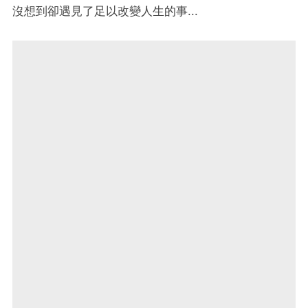
沒想到卻遇見了足以改變人生的事...