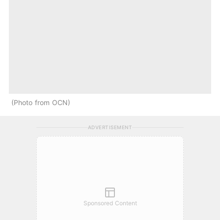
Photo from OCN
ADVERTISEMENT
Sponsored Content