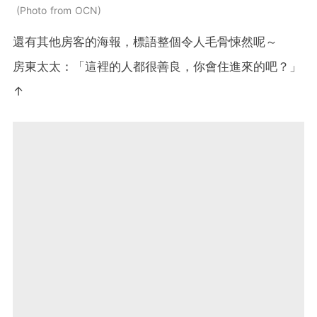
Photo from OCN
還有其他房客的海報，標語整個令人毛骨悚然呢～
房東太太：「這裡的人都很善良，你會住進來的吧？」
↑