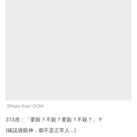
Photo from OCN
313房：「要殺？不殺？要殺？不殺？」↑
(確認過眼神，都不是正常人...)