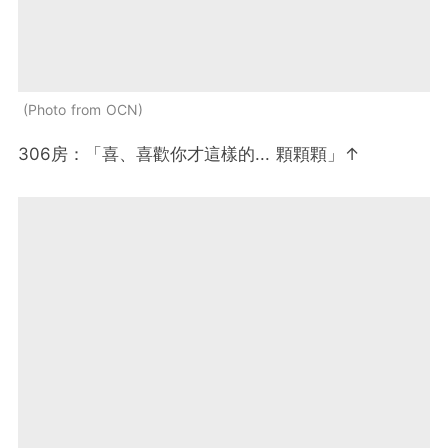
Photo from OCN
306房：「喜、喜歡你才這樣的... 顆顆顆」↑