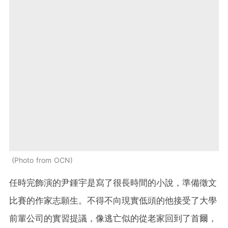
Photo from OCN
任時完飾演的尹鍾宇是寫了很長時間的小說，準備徵文
比賽的作家志願生。不得不向現實低頭的他接受了大學
前輩公司的實習提議，像逃亡似的從老家回到了首爾，