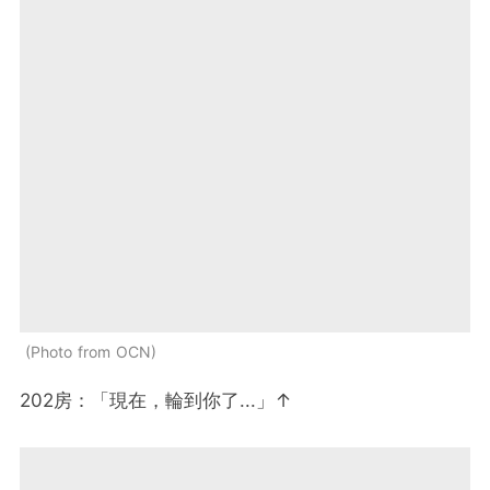
Photo from OCN
202房：「現在，輪到你了...」↑