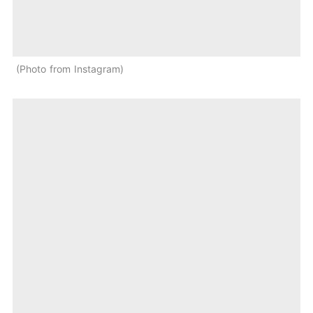
Photo from Instagram