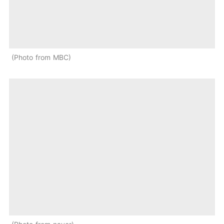
Photo from MBC