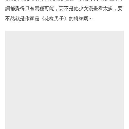
詞都覺得只有兩種可能，要不是他少女漫畫看太多，要
不然就是作家是《花樣男子》的粉絲啊～