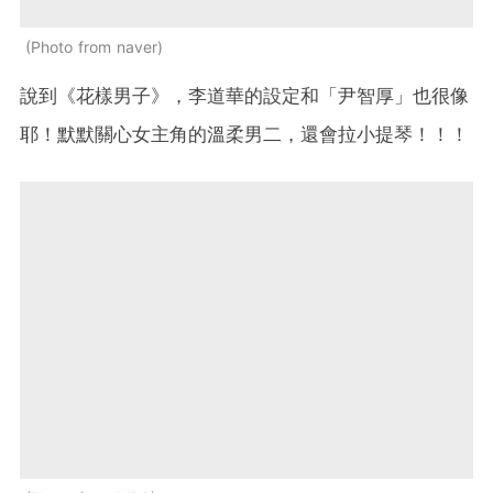
Photo from naver
說到《花樣男子》，李道華的設定和「尹智厚」也很像
耶！默默關心女主角的溫柔男二，還會拉小提琴！！！