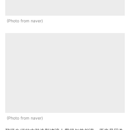
Photo from naver
Photo from naver