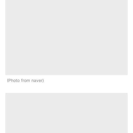
Photo from naver