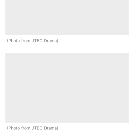
Photo from JTBC Drama
Photo from JTBC Drama