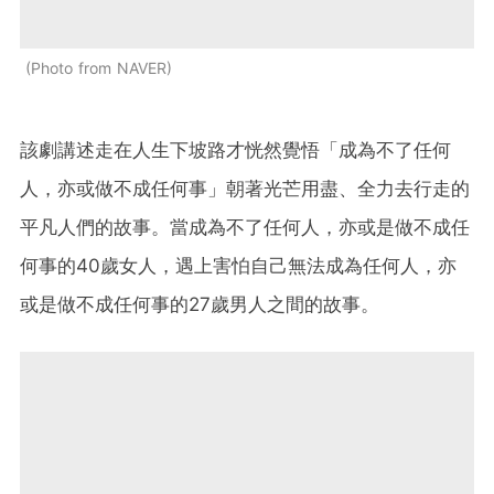
Photo from NAVER
該劇講述走在人生下坡路才恍然覺悟「成為不了任何
人，亦或做不成任何事」朝著光芒用盡、全力去行走的
平凡人們的故事。當成為不了任何人，亦或是做不成任
何事的40歲女人，遇上害怕自己無法成為任何人，亦
或是做不成任何事的27歲男人之間的故事。