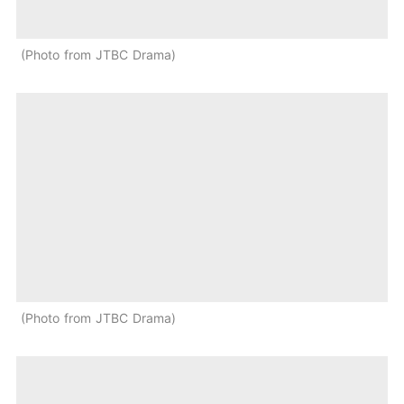
Photo from JTBC Drama
Photo from JTBC Drama