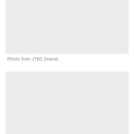
Photo from JTBC Drama