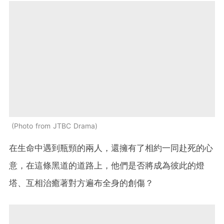
Photo from JTBC Drama
在生命中遇到瓶頸的兩人，還擁有了相約一同赴死的心
意，在這條黑道的道路上，他們是否將成為彼此的燈
塔、互相治癒著對方遍布全身的創傷？