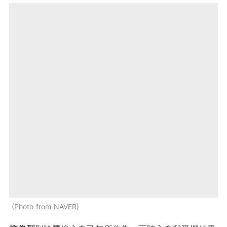
Photo from NAVER