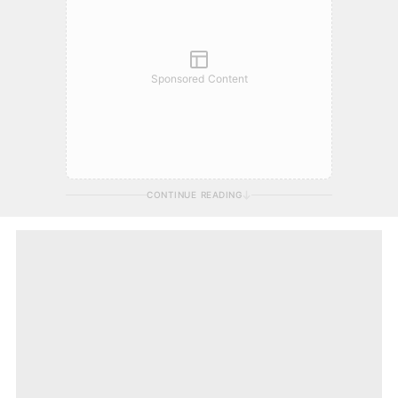
Sponsored Content
CONTINUE READING