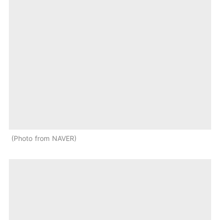
Photo from NAVER