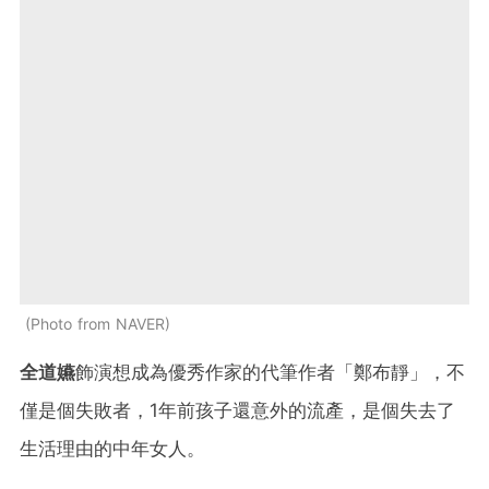
Photo from NAVER
全道嬿
飾演想成為優秀作家的代筆作者「鄭布靜」，不
僅是個失敗者，1年前孩子還意外的流產，是個失去了
生活理由的中年女人。