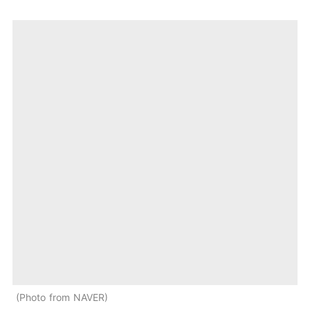
Photo from NAVER