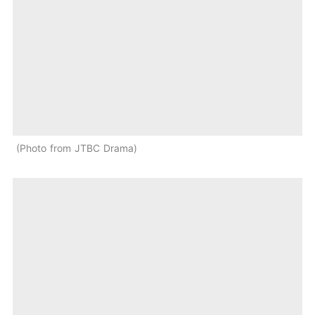
Photo from JTBC Drama