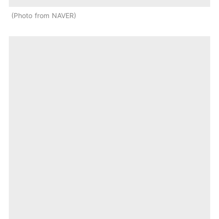
Photo from NAVER