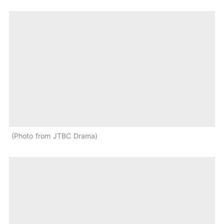
Photo from JTBC Drama