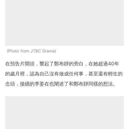
Photo from JTBC Drama
在預告片開頭，響起了鄭布靜的旁白，在她超過40年
的歲月裡，認為自己沒有做成任何事，甚至還有輕生的
念頭，接續的李姜在也闡述了和鄭布靜同樣的想法。