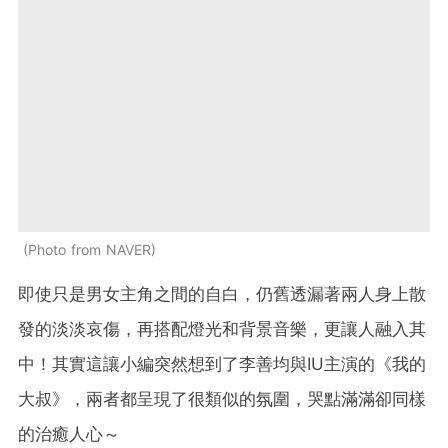
Photo from NAVER
即使只是男女主角之間的自白，仍舊透漏著兩人身上散
發的淡淡哀傷，再搭配燈光和背景音樂，更讓人融入其
中！其實這讓小編突然想到了李善均與IU主演的《我的
大叔》，兩者都呈現了很類似的氛圍，哭點滿滿卻同樣
的治癒人心～