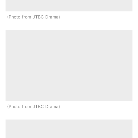
Photo from JTBC Drama
Photo from JTBC Drama