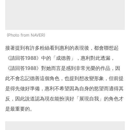
Photo from NAVER
接著提到有許多粉絲看到惠利的表現後，都會聯想起
《請回答1988》中的「成德善」，惠利對此透漏，
《請回答1988》對她而言是感到非常光榮的作品，因
此不會忘記德善這個角色，也提到想改變形象，但前提
是得先做好準備，惠利不希望因為自身的慾望而適得其
反，因此說道認為現在能扮演好「展現自我」的角色才
是最重要的。