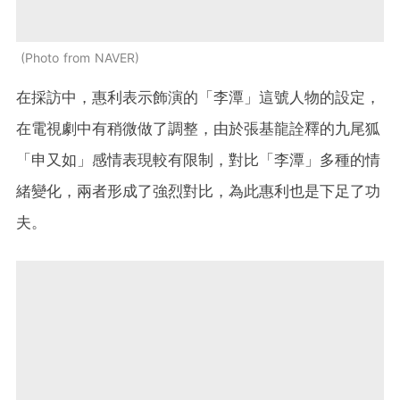
Photo from NAVER
在採訪中，
惠利表示飾演的「李潭」這號人物的設定，
在電視劇中有稍微做了調整，由於張基龍詮釋的九尾狐
「申又如」感情表現較有限制，對比「李潭」多種的情
緒變化，兩者形成了強烈對比，為此惠利也是下足了功
夫。