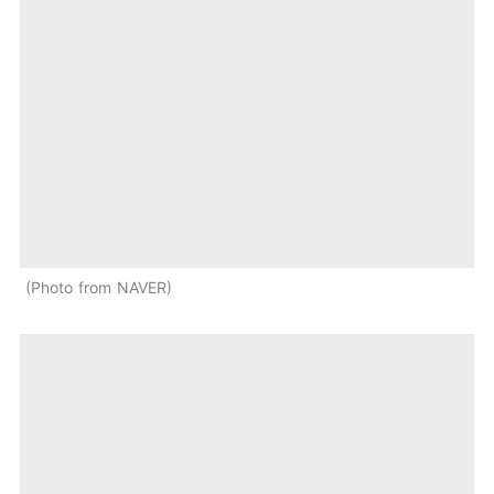
Photo from NAVER