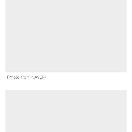
Photo from NAVER