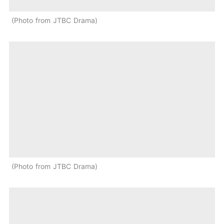
Photo from JTBC Drama
Photo from JTBC Drama