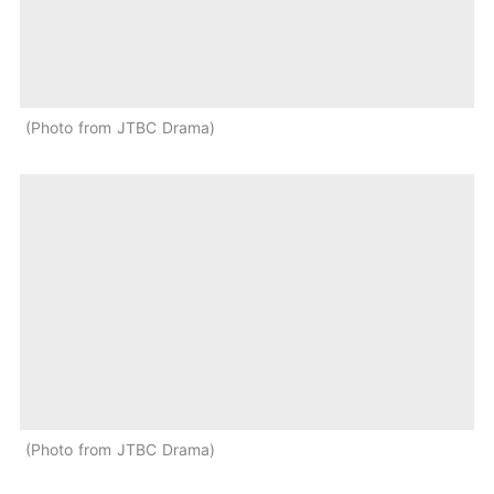
Photo from JTBC Drama
Photo from JTBC Drama